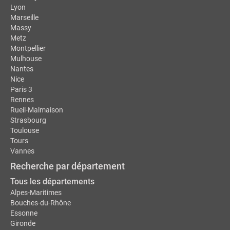
Lyon
Marseille
Massy
Metz
Montpellier
Mulhouse
Nantes
Nice
Paris 3
Rennes
Rueil-Malmaison
Strasbourg
Toulouse
Tours
Vannes
Recherche par département
Tous les départements
Alpes-Maritimes
Bouches-du-Rhône
Essonne
Gironde