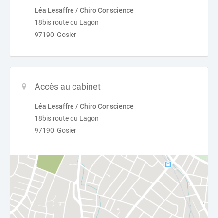
Léa Lesaffre / Chiro Conscience
18bis route du Lagon
97190 Gosier
Accès au cabinet
Léa Lesaffre / Chiro Conscience
18bis route du Lagon
97190 Gosier