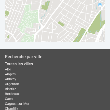
Recherche par ville
Toutes les villes
Albi
Angers
Annecy
Argentan
Biarritz
Bordeaux
Caen
Cagnes-sur-Mer
Chantilly