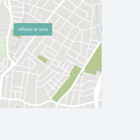
Afficher la carte