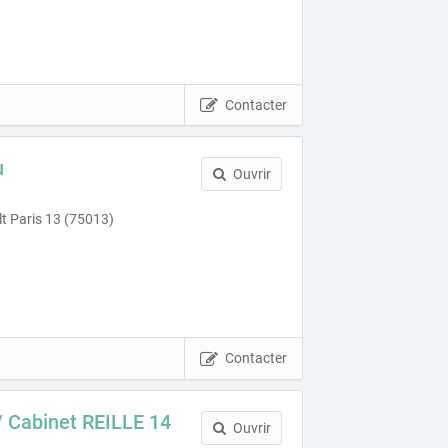
Contacter
u
Ouvrir
t Paris 13 (75013)
Contacter
/ Cabinet REILLE 14
Ouvrir