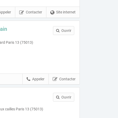
Appeler
Contacter
Site internet
ain
Ouvrir
ard Paris 13 (75013)
Appeler
Contacter
Ouvrir
aux cailles Paris 13 (75013)