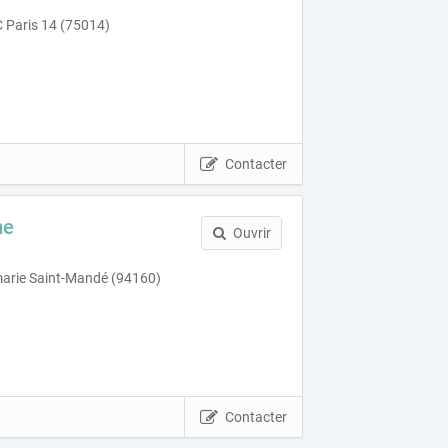
C Paris 14 (75014)
Contacter
me
Ouvrir
marie Saint-Mandé (94160)
Contacter