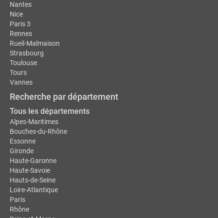
Nantes
Nice
Paris 3
Rennes
Rueil-Malmaison
Strasbourg
Toulouse
Tours
Vannes
Recherche par département
Tous les départements
Alpes-Maritimes
Bouches-du-Rhône
Essonne
Gironde
Haute-Garonne
Haute-Savoie
Hauts-de-Seine
Loire-Atlantique
Paris
Rhône