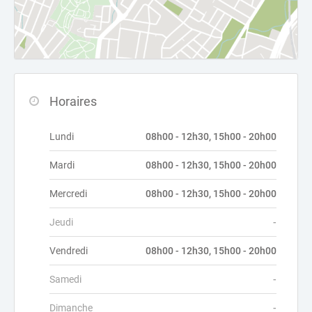
Horaires
Lundi
08h00 - 12h30, 15h00 - 20h00
Mardi
08h00 - 12h30, 15h00 - 20h00
Mercredi
08h00 - 12h30, 15h00 - 20h00
Jeudi
-
Vendredi
08h00 - 12h30, 15h00 - 20h00
Samedi
-
Dimanche
-