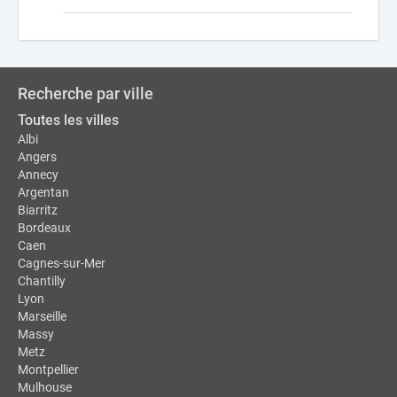
Recherche par ville
Toutes les villes
Albi
Angers
Annecy
Argentan
Biarritz
Bordeaux
Caen
Cagnes-sur-Mer
Chantilly
Lyon
Marseille
Massy
Metz
Montpellier
Mulhouse