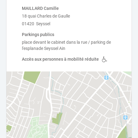
MAILLARD Camille
18 quai Charles de Gaulle
01420 Seyssel
Parkings publics
place devant le cabinet dans la rue / parking de
l'esplanade Seyssel Ain
Accès aux personnes à mobilité réduite