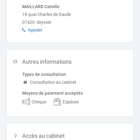
MAILLARD Camille
18 quai Charles de Gaulle
01420 Seyssel
Appeler
Autres informations
Types de consultation
Consultation au cabinet
Moyens de paiement acceptés
Chèque
Espèces
Accès au cabinet