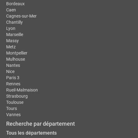
Bordeaux
Caen
Cagnes-sur-Mer
Chantilly
Lyon
Marseille
Massy
Metz
Montpellier
Mulhouse
Nantes
Nice
Paris 3
Rennes
Rueil-Malmaison
Strasbourg
Toulouse
Tours
Vannes
Recherche par département
Tous les départements