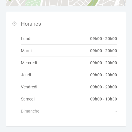
Horaires
Lundi
09h00 - 20h00
Mardi
09h00 - 20h00
Mercredi
09h00 - 20h00
Jeudi
09h00 - 20h00
Vendredi
09h00 - 20h00
Samedi
09h00 - 13h30
Dimanche
-