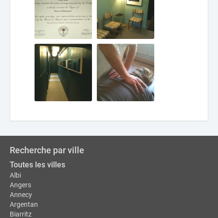
Recherche par ville
Toutes les villes
Albi
Angers
Annecy
Argentan
Biarritz