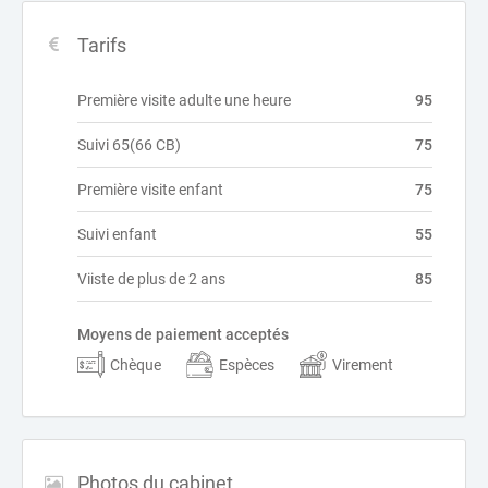
Tarifs
Première visite adulte une heure
95
Suivi 65(66 CB)
75
Première visite enfant
75
Suivi enfant
55
Viiste de plus de 2 ans
85
Moyens de paiement acceptés
Chèque
Espèces
Virement
Photos du cabinet