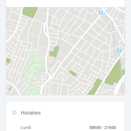
Horaires
Lundi
08h00 - 21h00