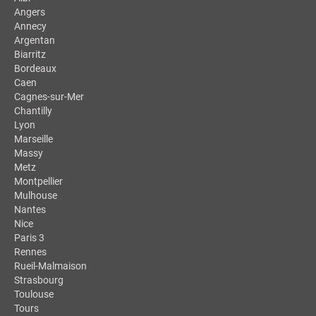
Angers
Annecy
Argentan
Biarritz
Bordeaux
Caen
Cagnes-sur-Mer
Chantilly
Lyon
Marseille
Massy
Metz
Montpellier
Mulhouse
Nantes
Nice
Paris 3
Rennes
Rueil-Malmaison
Strasbourg
Toulouse
Tours