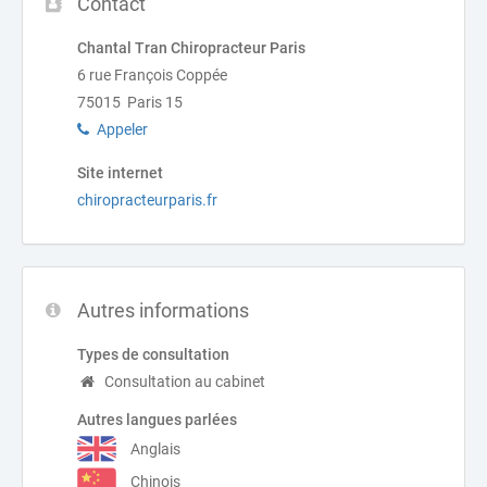
Contact
Chantal Tran Chiropracteur Paris
6 rue François Coppée
75015 Paris 15
Appeler
Site internet
chiropracteurparis.fr
Autres informations
Types de consultation
Consultation au cabinet
Autres langues parlées
Anglais
Chinois