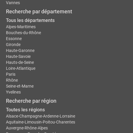
Vannes
Recherche par département
Tous les départements
Alpes-Maritimes
Bouches-du-Rhône
Essonne
Gironde
Haute-Garonne
Haute-Savoie
Hauts-de-Seine
Loire-Atlantique
Paris
Rhône
Seine-et-Marne
Yvelines
Recherche par région
Toutes les régions
Alsace-Champagne-Ardenne-Lorraine
Aquitaine-Limousin-Poitou-Charentes
Auvergne-Rhône-Alpes