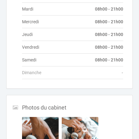
Mardi
08h00 - 21h00
Mercredi
08h00 - 21h00
Jeudi
08h00 - 21h00
Vendredi
08h00 - 21h00
Samedi
08h00 - 21h00
Dimanche
-
Photos du cabinet