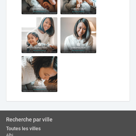
Recherche par ville
Toutes les villes
Albi