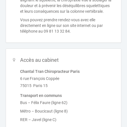
douleur et à prévenir les déséquilibres squelettiques
et leurs conséquences sur la colonne vertébrale.
Vous pouvez prendre rendez-vous avec elle
directement en ligne sur son site internet ou par
téléphone au 09 81 13 32 84.
Accès au cabinet
Chantal Tran Chiropracteur Paris
6 rue François Coppée
75015 Paris 15
Transport en communs
Bus – Félix Faure (ligne 62)
Métro – Boucicaut (ligne 8)
RER – Javel (ligne C)