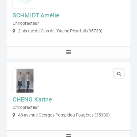
SCHMIDT Amélie
Chiropracteur
2 bis rue du Clos de l'Ouche Pleurtuit (35730)
CHENG Karine
Chiropracteur
48 avenue Georges Pompidou Fougères (35300)