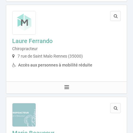
Laure Ferrando
Chiropracteur
7 rue de Saint Malo Rennes (35000)
Accès aux personnes à mobilité réduite