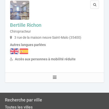
Bertille Richon
Chiropracteur
3 rue de la maison neuve Saint-Malo (35400)
Autres langues parlées
Accès aux personnes à mobilité réduite
Recherche par ville
Toutes les villes