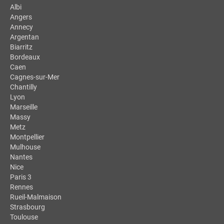
Albi
Angers
Annecy
Argentan
Biarritz
Bordeaux
Caen
Cagnes-sur-Mer
Chantilly
Lyon
Marseille
Massy
Metz
Montpellier
Mulhouse
Nantes
Nice
Paris 3
Rennes
Rueil-Malmaison
Strasbourg
Toulouse