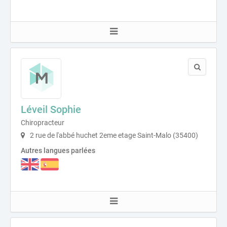
Léveil Sophie
Chiropracteur
2 rue de l'abbé huchet 2eme etage Saint-Malo (35400)
Autres langues parlées