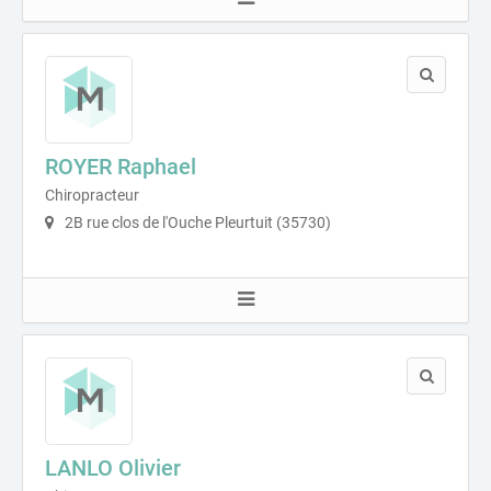
ROYER Raphael
Chiropracteur
2B rue clos de l'Ouche Pleurtuit (35730)
LANLO Olivier