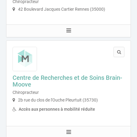
Chiropracteur
42 Boulevard Jacques Cartier Rennes (35000)
Centre de Recherches et de Soins Brain-
Moove
Chiropracteur
2b rue du clos de l'Ouche Pleurtuit (35730)
Accès aux personnes à mobilité réduite