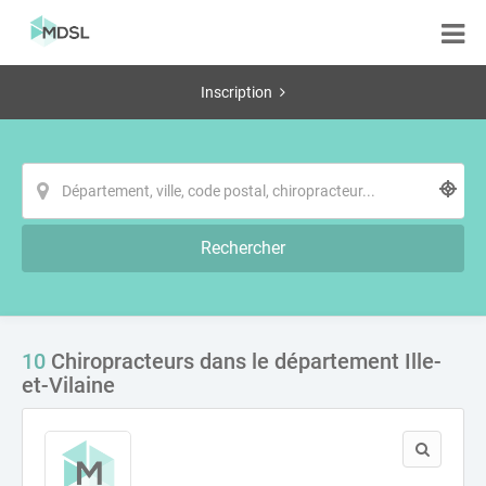
Inscription
Rechercher
10
Chiropracteurs dans le département Ille-
et-Vilaine