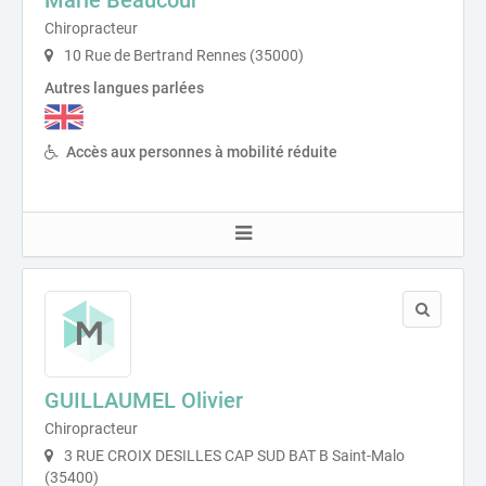
Marie Beaucour
Chiropracteur
10 Rue de Bertrand Rennes (35000)
Autres langues parlées
Accès aux personnes à mobilité réduite
GUILLAUMEL Olivier
Chiropracteur
3 RUE CROIX DESILLES CAP SUD BAT B Saint-Malo
(35400)