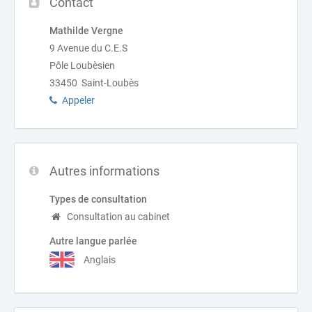
Contact
Mathilde Vergne
9 Avenue du C.E.S
Pôle Loubèsien
33450 Saint-Loubès
Appeler
Autres informations
Types de consultation
Consultation au cabinet
Autre langue parlée
Anglais