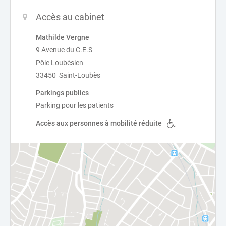
Accès au cabinet
Mathilde Vergne
9 Avenue du C.E.S
Pôle Loubèsien
33450 Saint-Loubès
Parkings publics
Parking pour les patients
Accès aux personnes à mobilité réduite