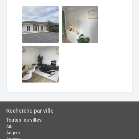
Recherche par ville
Toutes les villes
Albi
Angers