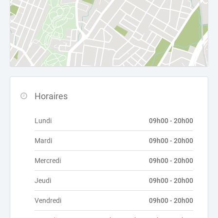
Horaires
Lundi
09h00 - 20h00
Mardi
09h00 - 20h00
Mercredi
09h00 - 20h00
Jeudi
09h00 - 20h00
Vendredi
09h00 - 20h00