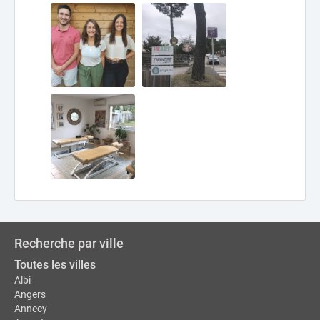
Recherche par ville
Toutes les villes
Albi
Angers
Annecy