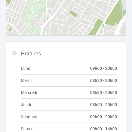
Horaires
Lundi
09h00 - 20h00
Mardi
08h30 - 20h00
Mercredi
08h30 - 20h00
Jeudi
08h00 - 20h00
Vendredi
09h00 - 20h00
Samedi
09h00 - 14h00