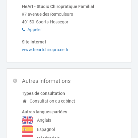
HeArt - Studio Chiropratique Familial
97 avenue des Remouleurs
40150 Soorts-Hossegor
Appeler
Site internet
www.heartchiropraxie.fr
Autres informations
Types de consultation
Consultation au cabinet
Autres langues parlées
Anglais
Espagnol