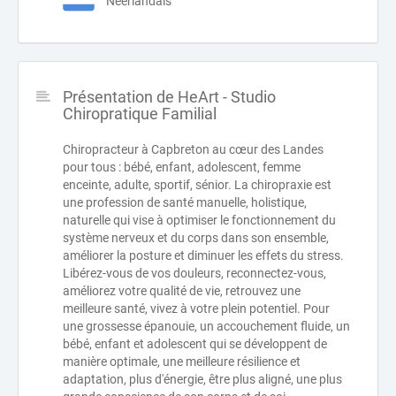
Néerlandais
Présentation de HeArt - Studio
Chiropratique Familial
Chiropracteur à Capbreton au cœur des Landes
pour tous : bébé, enfant, adolescent, femme
enceinte, adulte, sportif, sénior. La chiropraxie est
une profession de santé manuelle, holistique,
naturelle qui vise à optimiser le fonctionnement du
système nerveux et du corps dans son ensemble,
améliorer la posture et diminuer les effets du stress.
Libérez-vous de vos douleurs, reconnectez-vous,
améliorez votre qualité de vie, retrouvez une
meilleure santé, vivez à votre plein potentiel. Pour
une grossesse épanouie, un accouchement fluide, un
bébé, enfant et adolescent qui se développent de
manière optimale, une meilleure résilience et
adaptation, plus d'énergie, être plus aligné, une plus