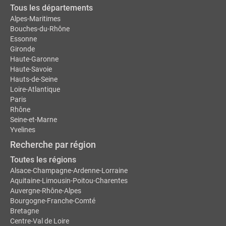
Tous les départements
Alpes-Maritimes
Bouches-du-Rhône
Essonne
Gironde
Haute-Garonne
Haute-Savoie
Hauts-de-Seine
Loire-Atlantique
Paris
Rhône
Seine-et-Marne
Yvelines
Recherche par région
Toutes les régions
Alsace-Champagne-Ardenne-Lorraine
Aquitaine-Limousin-Poitou-Charentes
Auvergne-Rhône-Alpes
Bourgogne-Franche-Comté
Bretagne
Centre-Val de Loire