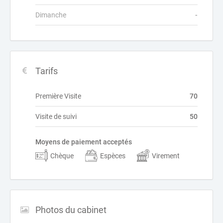
Dimanche
-
Tarifs
Première Visite
70
Visite de suivi
50
Moyens de paiement acceptés
Chèque
Espèces
Virement
Photos du cabinet