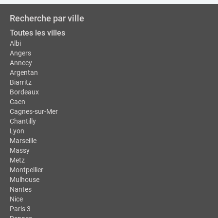
Recherche par ville
Toutes les villes
Albi
Angers
Annecy
Argentan
Biarritz
Bordeaux
Caen
Cagnes-sur-Mer
Chantilly
Lyon
Marseille
Massy
Metz
Montpellier
Mulhouse
Nantes
Nice
Paris 3