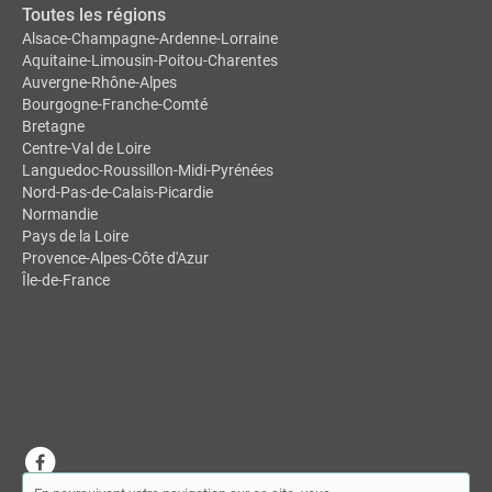
Toutes les régions
Alsace-Champagne-Ardenne-Lorraine
Aquitaine-Limousin-Poitou-Charentes
Auvergne-Rhône-Alpes
Bourgogne-Franche-Comté
Bretagne
Centre-Val de Loire
Languedoc-Roussillon-Midi-Pyrénées
Nord-Pas-de-Calais-Picardie
Normandie
Pays de la Loire
Provence-Alpes-Côte d'Azur
Île-de-France