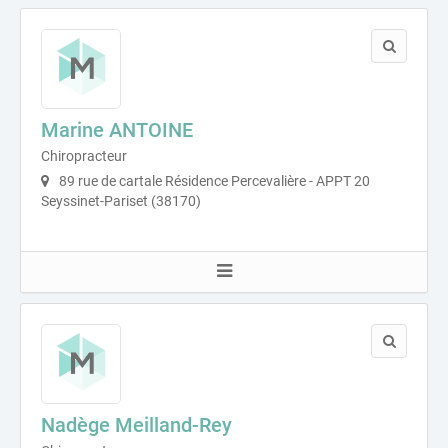
Marine ANTOINE
Chiropracteur
89 rue de cartale Résidence Percevalière - APPT 20
Seyssinet-Pariset (38170)
Nadège Meilland-Rey