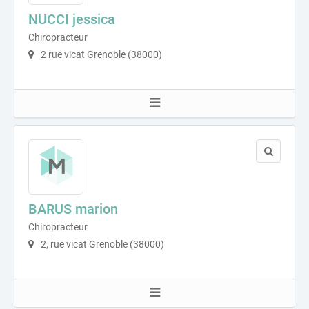
NUCCI jessica
Chiropracteur
2 rue vicat Grenoble (38000)
BARUS marion
Chiropracteur
2, rue vicat Grenoble (38000)