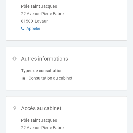
Pôle saint Jacques
22 Avenue Pierre Fabre
81500 Lavaur
Appeler
Autres informations
Types de consultation
Consultation au cabinet
Accès au cabinet
Pôle saint Jacques
22 Avenue Pierre Fabre