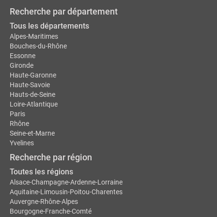
Recherche par département
Tous les départements
Alpes-Maritimes
Bouches-du-Rhône
Essonne
Gironde
Haute-Garonne
Haute-Savoie
Hauts-de-Seine
Loire-Atlantique
Paris
Rhône
Seine-et-Marne
Yvelines
Recherche par région
Toutes les régions
Alsace-Champagne-Ardenne-Lorraine
Aquitaine-Limousin-Poitou-Charentes
Auvergne-Rhône-Alpes
Bourgogne-Franche-Comté