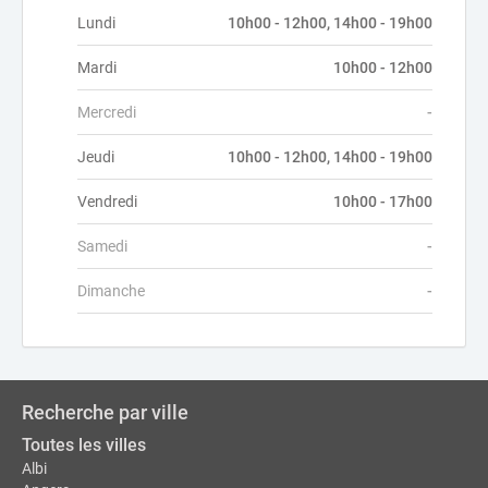
Lundi
10h00 - 12h00, 14h00 - 19h00
Mardi
10h00 - 12h00
Mercredi
-
Jeudi
10h00 - 12h00, 14h00 - 19h00
Vendredi
10h00 - 17h00
Samedi
-
Dimanche
-
Recherche par ville
Toutes les villes
Albi