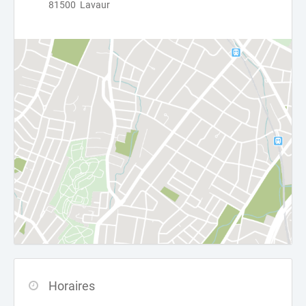
81500 Lavaur
Horaires