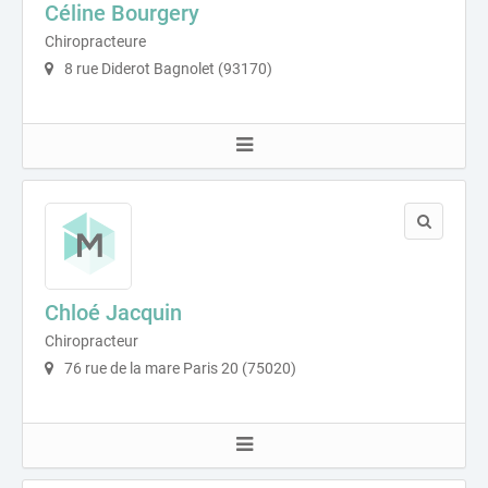
Céline Bourgery
Chiropracteure
8 rue Diderot Bagnolet (93170)
Chloé Jacquin
Chiropracteur
76 rue de la mare Paris 20 (75020)