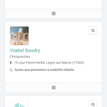
Ysabel Baudry
Chiropracteur
15 cour Pierre Herbin Lagny-sur-Marne (77400)
Accès aux personnes à mobilité réduite