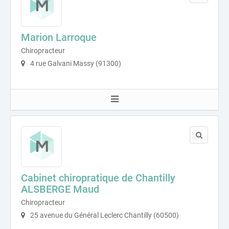
Marion Larroque
Chiropracteur
4 rue Galvani Massy (91300)
Cabinet chiropratique de Chantilly
ALSBERGE Maud
Chiropracteur
25 avenue du Général Leclerc Chantilly (60500)