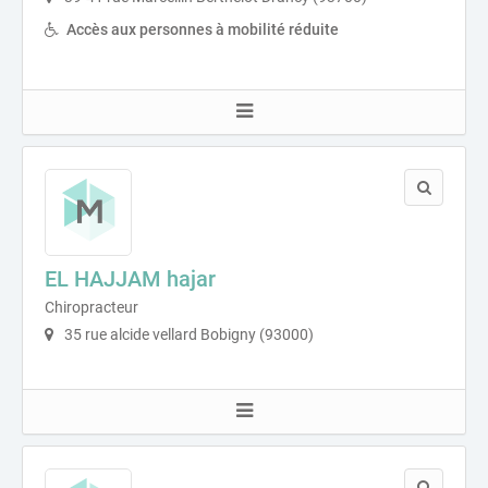
Accès aux personnes à mobilité réduite
EL HAJJAM hajar
Chiropracteur
35 rue alcide vellard Bobigny (93000)