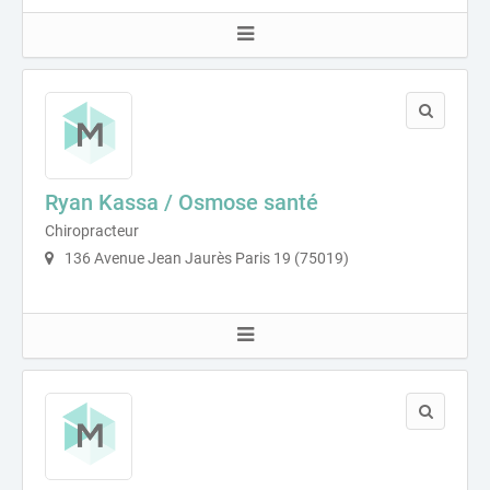
Ryan Kassa / Osmose santé
Chiropracteur
136 Avenue Jean Jaurès Paris 19 (75019)