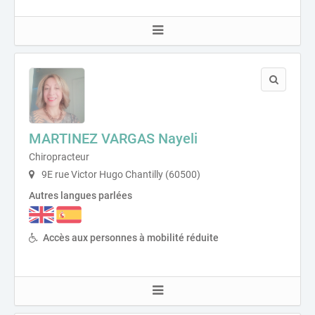
MARTINEZ VARGAS Nayeli
Chiropracteur
9E rue Victor Hugo Chantilly (60500)
Autres langues parlées
Accès aux personnes à mobilité réduite