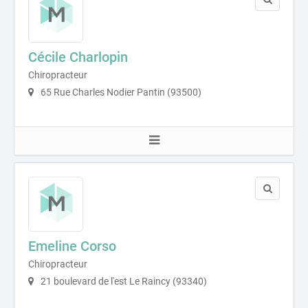
Cécile Charlopin
Chiropracteur
65 Rue Charles Nodier Pantin (93500)
Emeline Corso
Chiropracteur
21 boulevard de l'est Le Raincy (93340)