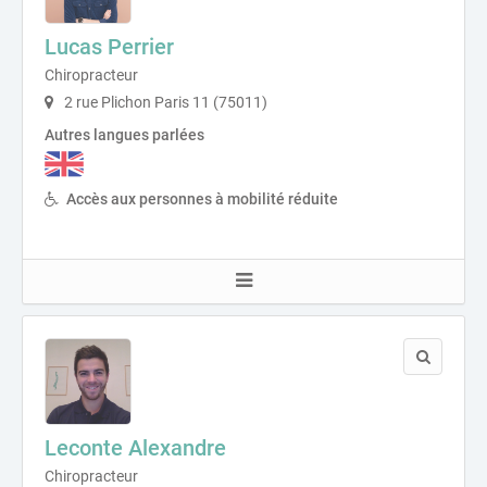
Lucas Perrier
Chiropracteur
2 rue Plichon Paris 11 (75011)
Autres langues parlées
Accès aux personnes à mobilité réduite
Leconte Alexandre
Chiropracteur