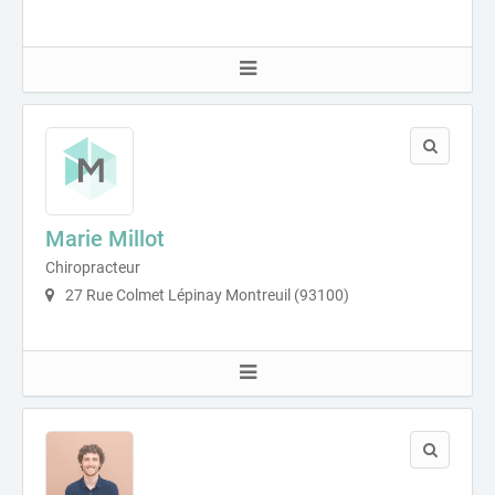
Marie Millot
Chiropracteur
27 Rue Colmet Lépinay Montreuil (93100)