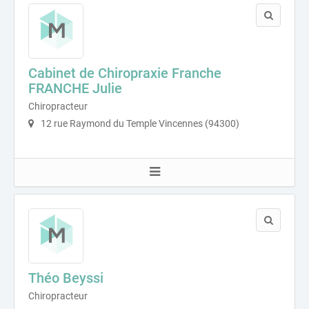
Cabinet de Chiropraxie Franche
FRANCHE Julie
Chiropracteur
12 rue Raymond du Temple Vincennes (94300)
Théo Beyssi
Chiropracteur