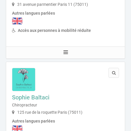
31 avenue parmentier Paris 11 (75011)
Autres langues parlées
Accès aux personnes à mobilité réduite
Sophie Baltaci
Chiropracteur
125 rue de la roquette Paris (75011)
Autres langues parlées