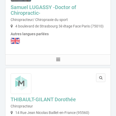
Samuel LUGASSY -Doctor of
Chiropractic-
Chiropracteur/ Chiropraxie du sport
4 boulevard de Strasbourg 3è étage Face Paris (75010)
Autres langues parlées
THIBAULT-GILANT Dorothée
Chiropracteur
14 Rue Jean Nicolas Baillet-en-France (95560)