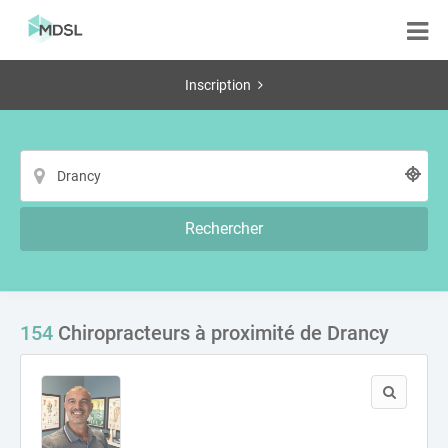
Inscription
Rechercher
154
Chiropracteurs à proximité de Drancy