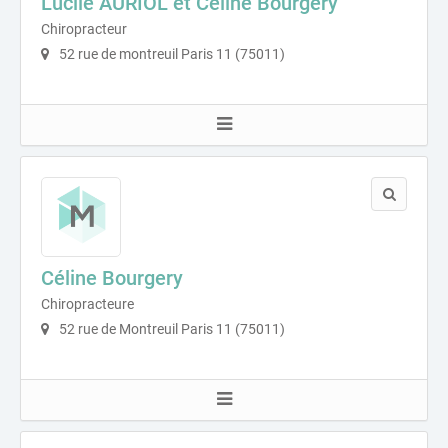
Lucile AURIOL et Céline Bourgery
Chiropracteur
52 rue de montreuil Paris 11 (75011)
Céline Bourgery
Chiropracteure
52 rue de Montreuil Paris 11 (75011)