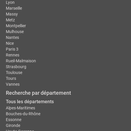
Lyon
Marseille
Massy
Metz
Montpellier
Mulhouse
Nantes
Nice
Paris 3
Rennes
Rueil-Malmaison
Strasbourg
Toulouse
Tours
Vannes
Recherche par département
Tous les départements
Alpes-Maritimes
Bouches-du-Rhône
Essonne
Gironde