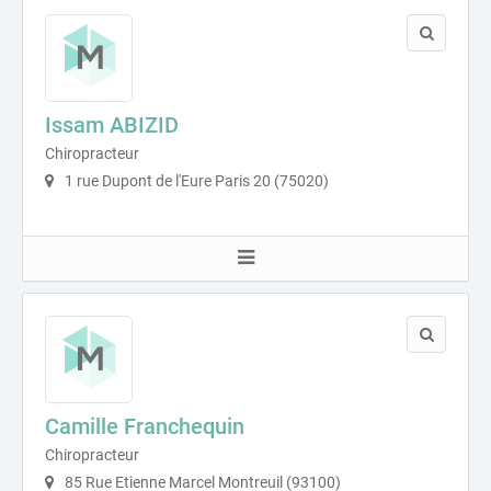
Issam ABIZID
Chiropracteur
1 rue Dupont de l'Eure Paris 20 (75020)
Camille Franchequin
Chiropracteur
85 Rue Etienne Marcel Montreuil (93100)