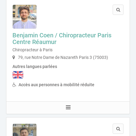
Benjamin Coen / Chiropracteur Paris
Centre Réaumur
Chiropracteur à Paris
79, rue Notre Dame de Nazareth Paris 3 (75003)
Autres langues parlées
Accès aux personnes à mobilité réduite