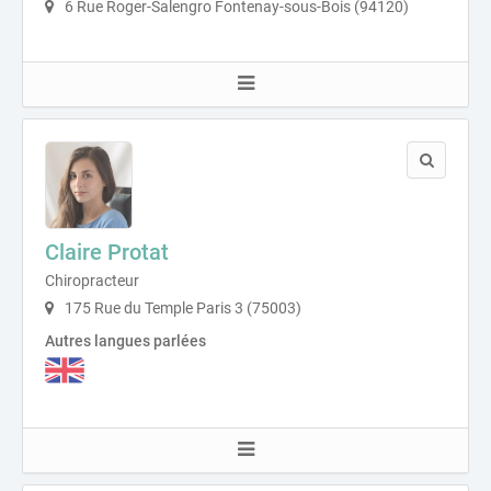
6 Rue Roger-Salengro Fontenay-sous-Bois (94120)
Claire Protat
Chiropracteur
175 Rue du Temple Paris 3 (75003)
Autres langues parlées