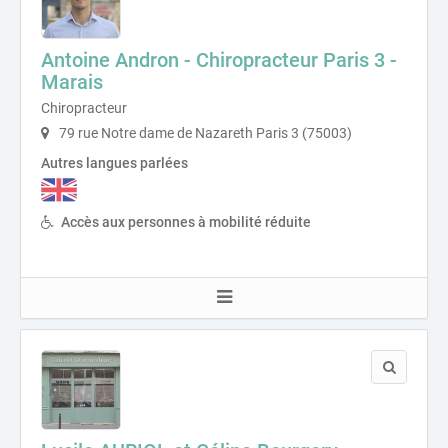
Antoine Andron - Chiropracteur Paris 3 -
Marais
Chiropracteur
79 rue Notre dame de Nazareth Paris 3 (75003)
Autres langues parlées
Accès aux personnes à mobilité réduite