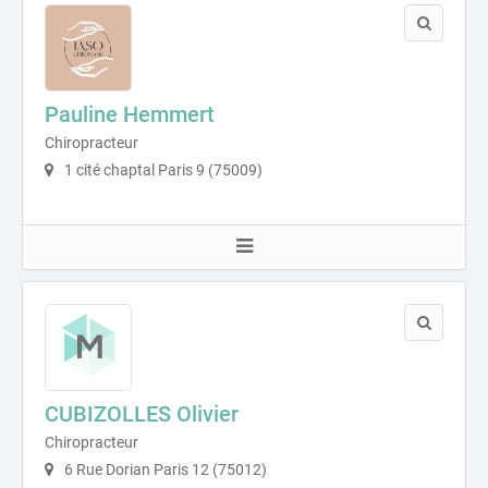
Pauline Hemmert
Chiropracteur
1 cité chaptal Paris 9 (75009)
CUBIZOLLES Olivier
Chiropracteur
6 Rue Dorian Paris 12 (75012)