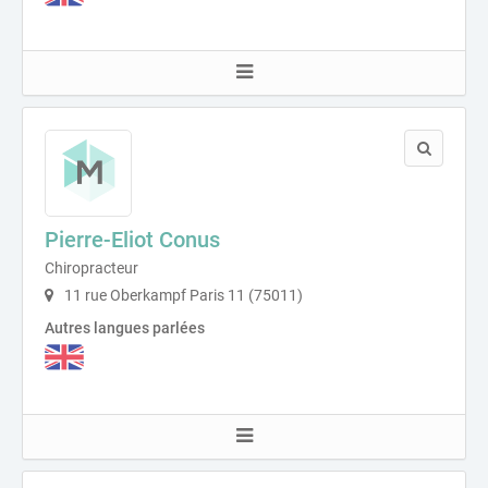
Pierre-Eliot Conus
Chiropracteur
11 rue Oberkampf Paris 11 (75011)
Autres langues parlées