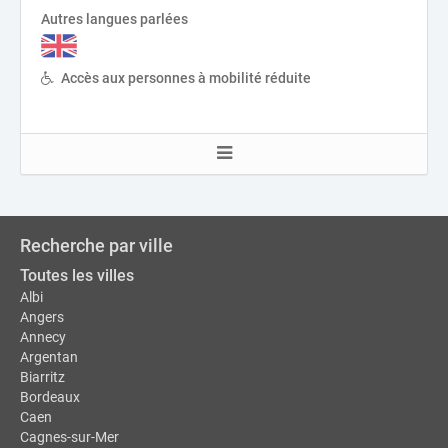
Autres langues parlées
Accès aux personnes à mobilité réduite
Recherche par ville
Toutes les villes
Albi
Angers
Annecy
Argentan
Biarritz
Bordeaux
Caen
Cagnes-sur-Mer