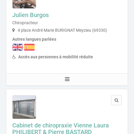
Julien Burgos
Chiropracteur
4 place André Marie BURIGNAT Meyzieu (69330)
Autres langues parlées
Accès aux personnes à mobilité réduite
Cabinet de chiropraxie Vienne Laura
PHILIBERT & Pierre BASTARD