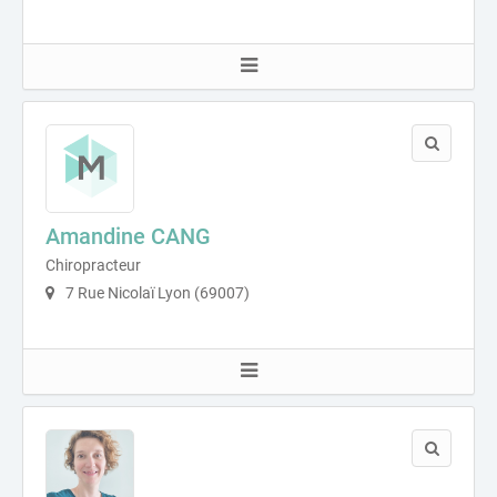
Amandine CANG
Chiropracteur
7 Rue Nicolaï Lyon (69007)