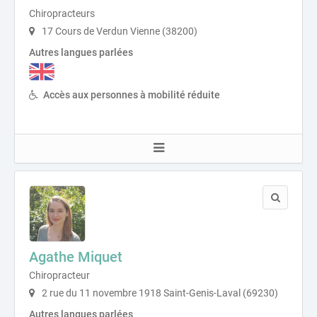
Chiropracteurs
17 Cours de Verdun Vienne (38200)
Autres langues parlées
Accès aux personnes à mobilité réduite
Agathe Miquet
Chiropracteur
2 rue du 11 novembre 1918 Saint-Genis-Laval (69230)
Autres langues parlées