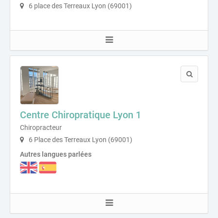
6 place des Terreaux Lyon (69001)
Centre Chiropratique Lyon 1
Chiropracteur
6 Place des Terreaux Lyon (69001)
Autres langues parlées