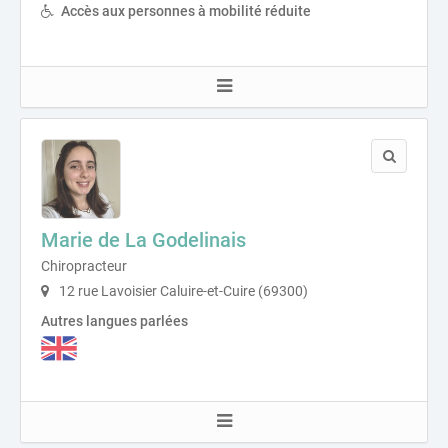
Accès aux personnes à mobilité réduite
Marie de La Godelinais
Chiropracteur
12 rue Lavoisier Caluire-et-Cuire (69300)
Autres langues parlées