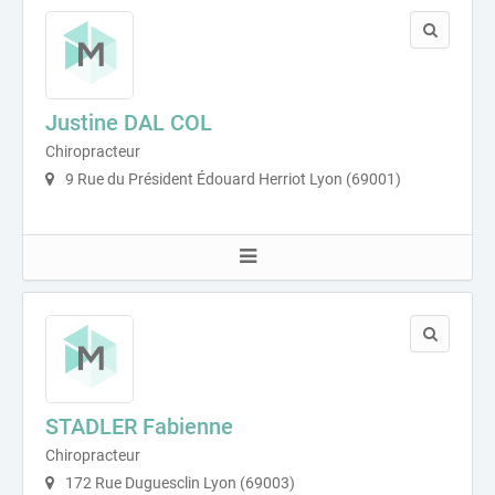
Justine DAL COL
Chiropracteur
9 Rue du Président Édouard Herriot Lyon (69001)
STADLER Fabienne
Chiropracteur
172 Rue Duguesclin Lyon (69003)