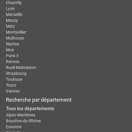
Chantilly
Lyon
Marseille
Massy
Metz
Montpellier
Mulhouse
Nantes
Nice
Paris 3
Rennes
Rueil-Malmaison
Strasbourg
Toulouse
Tours
Vannes
Recherche par département
Tous les départements
Alpes-Maritimes
Bouches-du-Rhône
Essonne