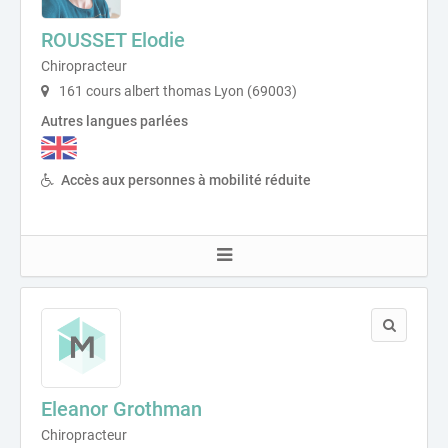
ROUSSET Elodie
Chiropracteur
161 cours albert thomas Lyon (69003)
Autres langues parlées
Accès aux personnes à mobilité réduite
Eleanor Grothman
Chiropracteur