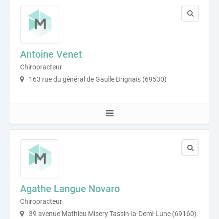
Antoine Venet
Chiropracteur
163 rue du général de Gaulle Brignais (69530)
Agathe Langue Novaro
Chiropracteur
39 avenue Mathieu Misery Tassin-la-Demi-Lune (69160)