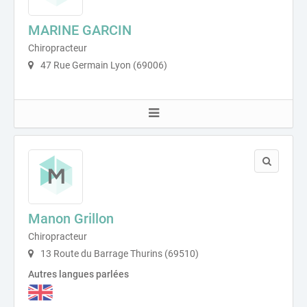
MARINE GARCIN
Chiropracteur
47 Rue Germain Lyon (69006)
Manon Grillon
Chiropracteur
13 Route du Barrage Thurins (69510)
Autres langues parlées