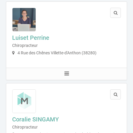
Luiset Perrine
Chiropracteur
4 Rue des Chênes Villette-d'Anthon (38280)
Coralie SINGAMY
Chiropracteur