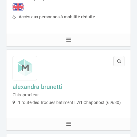
Accès aux personnes à mobilité réduite
alexandra brunetti
Chiropracteur
1 route des Troques batiment LW1 Chaponost (69630)