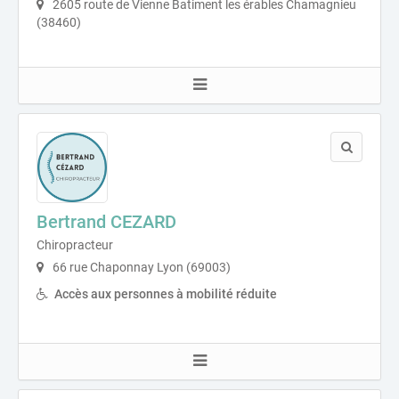
2605 route de Vienne Batiment les érables Chamagnieu
(38460)
Bertrand CEZARD
Chiropracteur
66 rue Chaponnay Lyon (69003)
Accès aux personnes à mobilité réduite