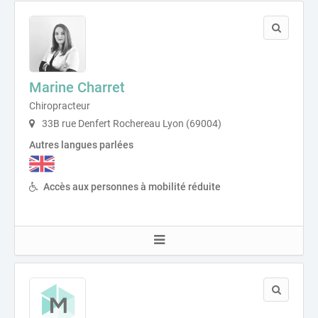
Marine Charret
Chiropracteur
33B rue Denfert Rochereau Lyon (69004)
Autres langues parlées
Accès aux personnes à mobilité réduite