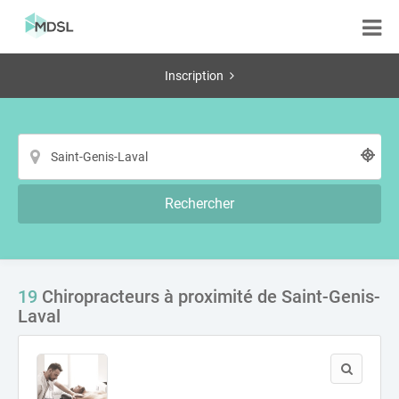
Inscription
Rechercher
19
Chiropracteurs à proximité de Saint-Genis-
Laval