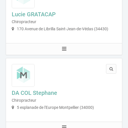
Lucie GRATACAP
Chiropracteur
170 Avenue de Librilla Saint-Jean-de-Védas (34430)
DA COL Stephane
Chiropracteur
5 esplanade de l'Europe Montpellier (34000)