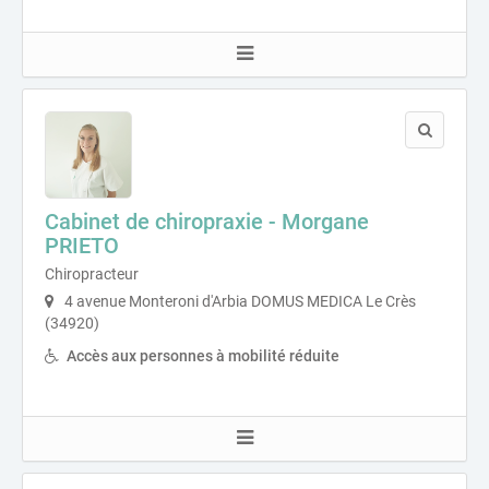
Cabinet de chiropraxie - Morgane
PRIETO
Chiropracteur
4 avenue Monteroni d'Arbia DOMUS MEDICA Le Crès
(34920)
Accès aux personnes à mobilité réduite