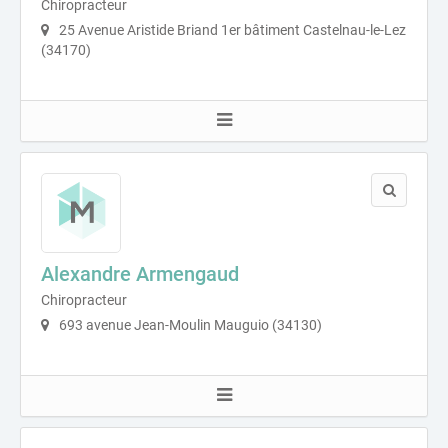
Chiropracteur
25 Avenue Aristide Briand 1er bâtiment Castelnau-le-Lez
(34170)
Alexandre Armengaud
Chiropracteur
693 avenue Jean-Moulin Mauguio (34130)