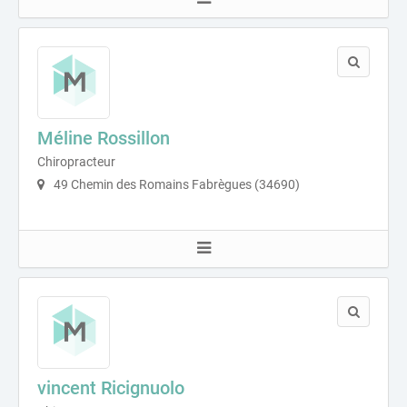
Méline Rossillon
Chiropracteur
49 Chemin des Romains Fabrègues (34690)
vincent Ricignuolo