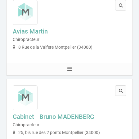
Avias Martin
Chiropracteur
8 Rue de la Valfere Montpellier (34000)
Cabinet - Bruno MADENBERG
Chiropracteur
25, bis rue des 2 ponts Montpellier (34000)