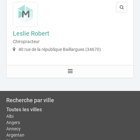
Leslie Robert
Chiropracteur
40 rue de la république Baillargues (34670)
Recherche par ville
Toutes les villes
Albi
Angers
Annecy
Argentan