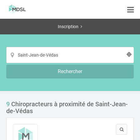
Inscription
Rechercher
9
Chiropracteurs à proximité de Saint-Jean-
de-Védas