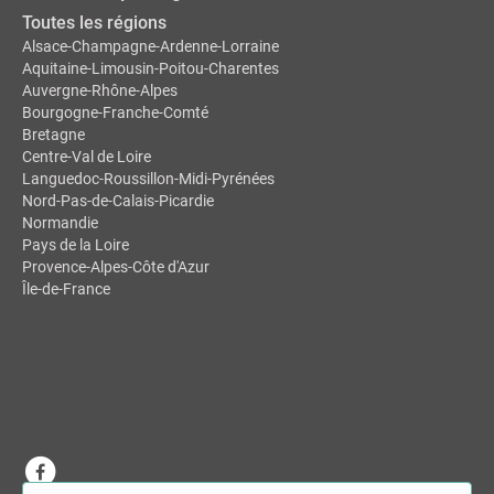
Toutes les régions
Alsace-Champagne-Ardenne-Lorraine
Aquitaine-Limousin-Poitou-Charentes
Auvergne-Rhône-Alpes
Bourgogne-Franche-Comté
Bretagne
Centre-Val de Loire
Languedoc-Roussillon-Midi-Pyrénées
Nord-Pas-de-Calais-Picardie
Normandie
Pays de la Loire
Provence-Alpes-Côte d'Azur
Île-de-France