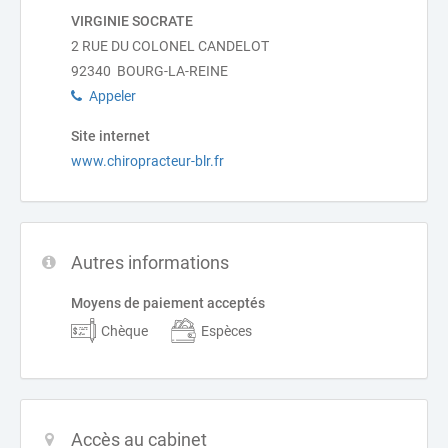
VIRGINIE SOCRATE
2 RUE DU COLONEL CANDELOT
92340 BOURG-LA-REINE
Appeler
Site internet
www.chiropracteur-blr.fr
Autres informations
Moyens de paiement acceptés
Chèque
Espèces
Accès au cabinet