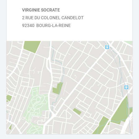
VIRGINIE SOCRATE
2 RUE DU COLONEL CANDELOT
92340 BOURG-LA-REINE