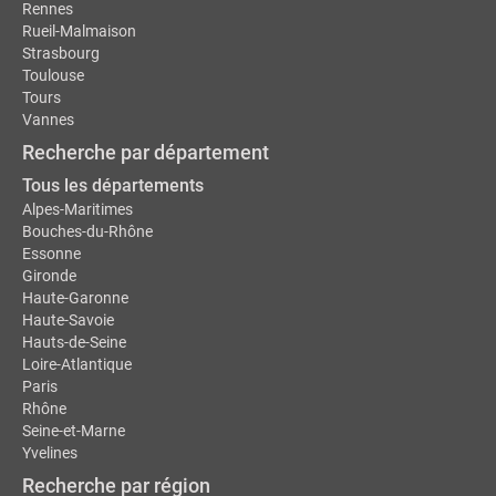
Rennes
Rueil-Malmaison
Strasbourg
Toulouse
Tours
Vannes
Recherche par département
Tous les départements
Alpes-Maritimes
Bouches-du-Rhône
Essonne
Gironde
Haute-Garonne
Haute-Savoie
Hauts-de-Seine
Loire-Atlantique
Paris
Rhône
Seine-et-Marne
Yvelines
Recherche par région