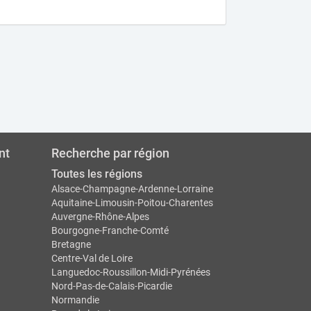
nt
Recherche par région
Toutes les régions
Alsace-Champagne-Ardenne-Lorraine
Aquitaine-Limousin-Poitou-Charentes
Auvergne-Rhône-Alpes
Bourgogne-Franche-Comté
Bretagne
Centre-Val de Loire
Languedoc-Roussillon-Midi-Pyrénées
Nord-Pas-de-Calais-Picardie
Normandie