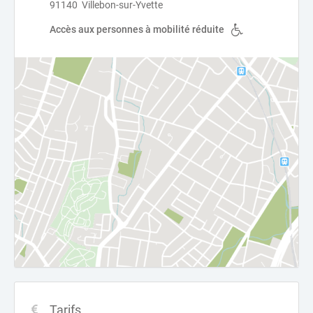
91140 Villebon-sur-Yvette
Accès aux personnes à mobilité réduite
Tarifs