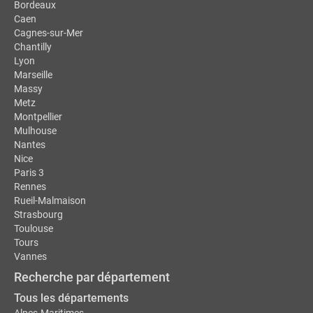
Bordeaux
Caen
Cagnes-sur-Mer
Chantilly
Lyon
Marseille
Massy
Metz
Montpellier
Mulhouse
Nantes
Nice
Paris 3
Rennes
Rueil-Malmaison
Strasbourg
Toulouse
Tours
Vannes
Recherche par département
Tous les départements