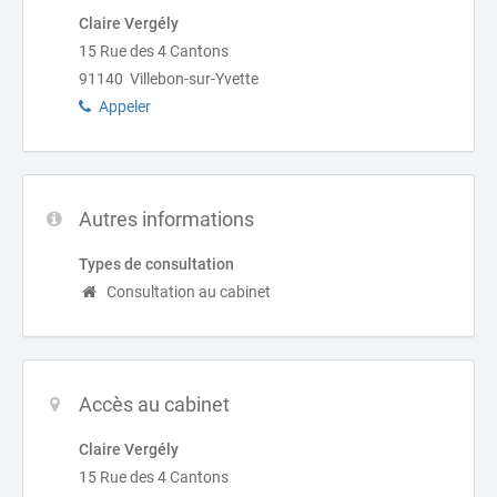
Claire Vergély
15 Rue des 4 Cantons
91140 Villebon-sur-Yvette
Appeler
Autres informations
Types de consultation
Consultation au cabinet
Accès au cabinet
Claire Vergély
15 Rue des 4 Cantons