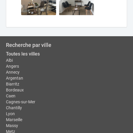
Recherche par ville
Toutes les villes
Albi
Angers
Annecy
Argentan
Biarritz
Bordeaux
Caen
Cagnes-sur-Mer
Chantilly
Lyon
Marseille
Massy
Metz