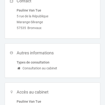
Contact
Pauline Van Tue
5 rue de la République
Marange-Silvange
57535 Bronvaux
Autres informations
Types de consultation
Consultation au cabinet
Accès au cabinet
Pauline Van Tue