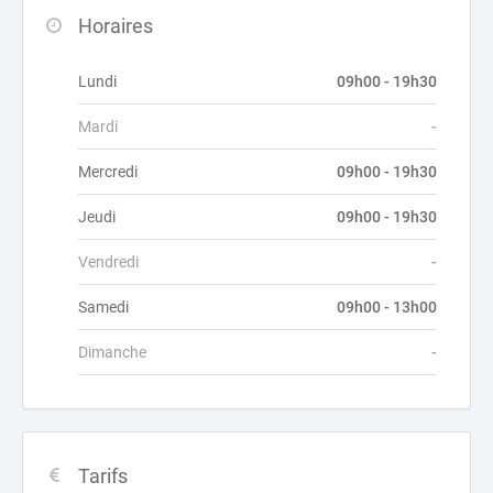
Horaires
Lundi
09h00 - 19h30
Mardi
-
Mercredi
09h00 - 19h30
Jeudi
09h00 - 19h30
Vendredi
-
Samedi
09h00 - 13h00
Dimanche
-
Tarifs