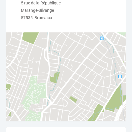
5 rue de la République
Marange-Silvange
57535 Bronvaux