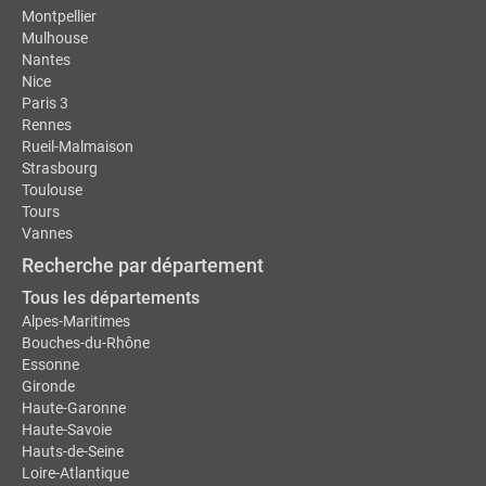
Montpellier
Mulhouse
Nantes
Nice
Paris 3
Rennes
Rueil-Malmaison
Strasbourg
Toulouse
Tours
Vannes
Recherche par département
Tous les départements
Alpes-Maritimes
Bouches-du-Rhône
Essonne
Gironde
Haute-Garonne
Haute-Savoie
Hauts-de-Seine
Loire-Atlantique