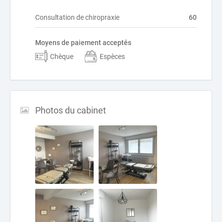
Consultation de chiropraxie
60
Moyens de paiement acceptés
Chèque
Espèces
Photos du cabinet