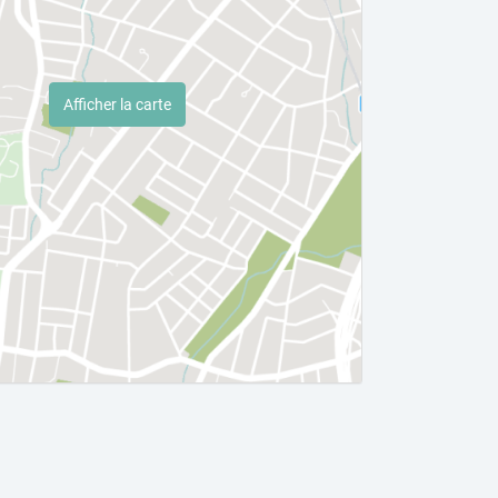
Afficher la carte