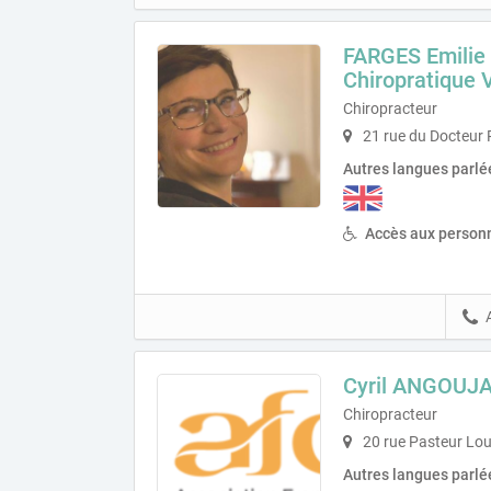
FARGES Emilie 
Chiropratique
Chiropracteur
21 rue du Docteur
Autres langues parlé
Accès aux personn
Cyril ANGOUJ
Chiropracteur
20 rue Pasteur Lo
Autres langues parlé