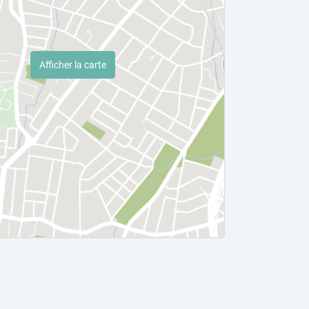
Afficher la carte