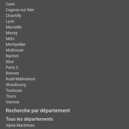
Caen
Cagnes-sur-Mer
Chantilly
Lyon
Marseille
Massy
Metz
Montpellier
Mulhouse
Nantes
Nice
Paris 3
Rennes
Rueil-Malmaison
Strasbourg
Toulouse
Tours
Vannes
Recherche par département
Tous les départements
Alpes-Maritimes