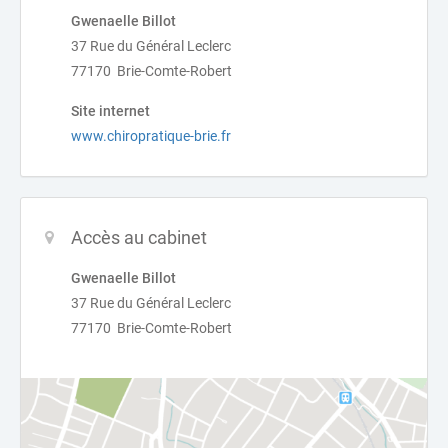
Gwenaelle Billot
37 Rue du Général Leclerc
77170 Brie-Comte-Robert
Site internet
www.chiropratique-brie.fr
Accès au cabinet
Gwenaelle Billot
37 Rue du Général Leclerc
77170 Brie-Comte-Robert