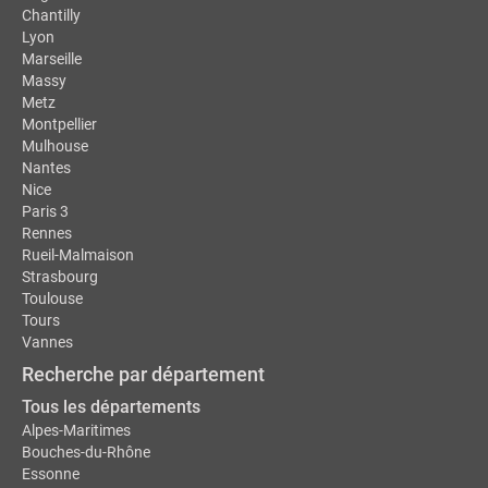
Chantilly
Lyon
Marseille
Massy
Metz
Montpellier
Mulhouse
Nantes
Nice
Paris 3
Rennes
Rueil-Malmaison
Strasbourg
Toulouse
Tours
Vannes
Recherche par département
Tous les départements
Alpes-Maritimes
Bouches-du-Rhône
Essonne