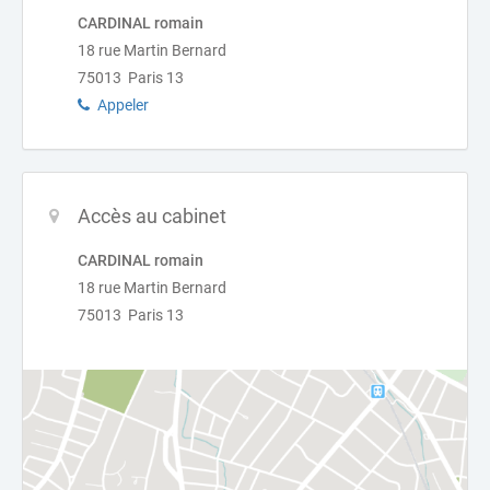
CARDINAL romain
18 rue Martin Bernard
75013 Paris 13
Appeler
Accès au cabinet
CARDINAL romain
18 rue Martin Bernard
75013 Paris 13