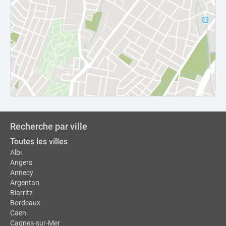
Recherche par ville
Toutes les villes
Albi
Angers
Annecy
Argentan
Biarritz
Bordeaux
Caen
Cagnes-sur-Mer