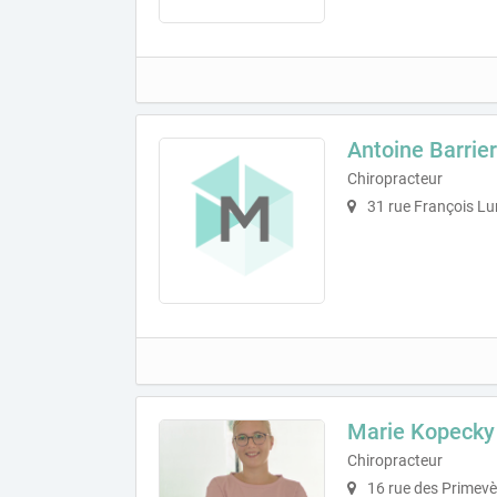
Antoine Barrier
Chiropracteur
31 rue François Lu
Marie Kopecky
Chiropracteur
16 rue des Primevè