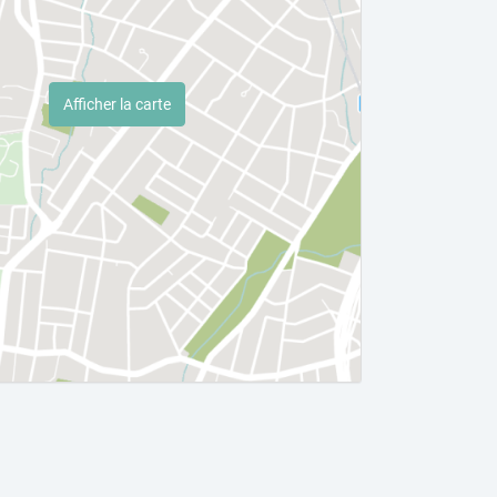
Afficher la carte