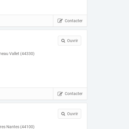
Contacter
Ouvrir
neau Vallet (44330)
Contacter
Ouvrir
res Nantes (44100)