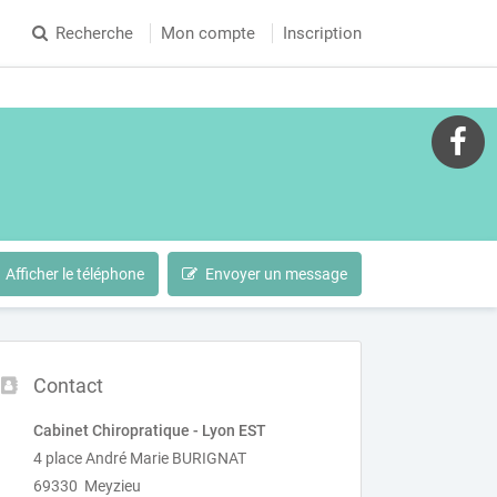
Recherche
Mon compte
Inscription
Afficher le téléphone
Envoyer un message
Contact
Cabinet Chiropratique - Lyon EST
4 place André Marie BURIGNAT
69330 Meyzieu