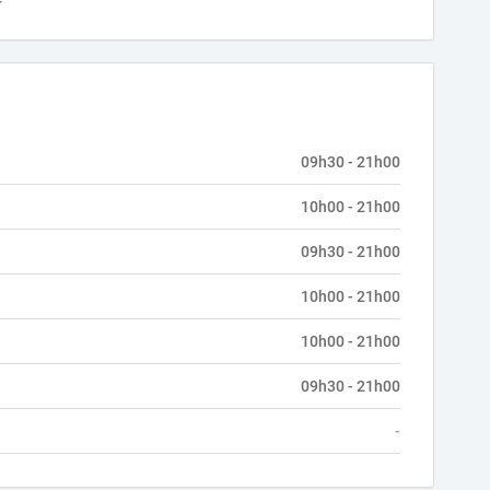
09h30 - 21h00
10h00 - 21h00
09h30 - 21h00
10h00 - 21h00
10h00 - 21h00
09h30 - 21h00
-