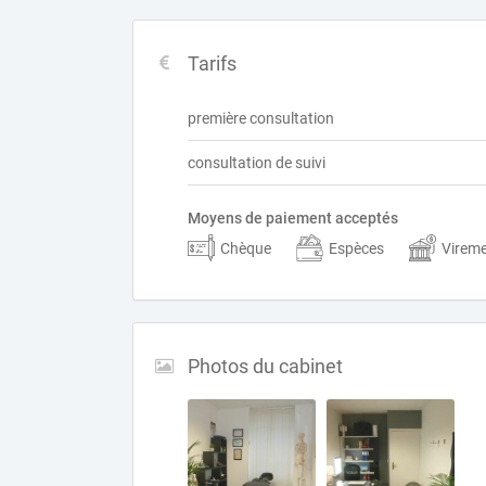
Tarifs
première consultation
consultation de suivi
Moyens de paiement acceptés
Chèque
Espèces
Virem
Photos du cabinet