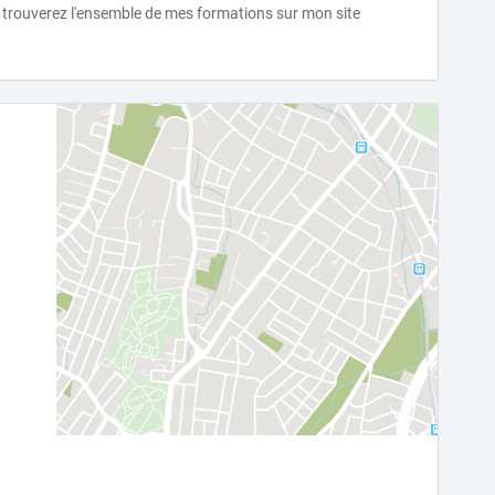
trouverez l'ensemble de mes formations sur mon site