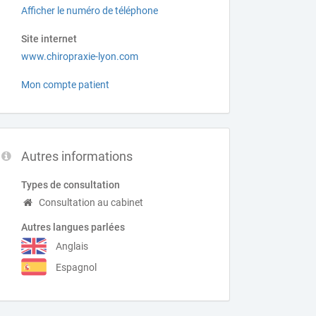
Afficher le numéro de téléphone
Site internet
www.chiropraxie-lyon.com
Mon compte patient
Autres informations
Types de consultation
Consultation au cabinet
Autres langues parlées
Anglais
Espagnol