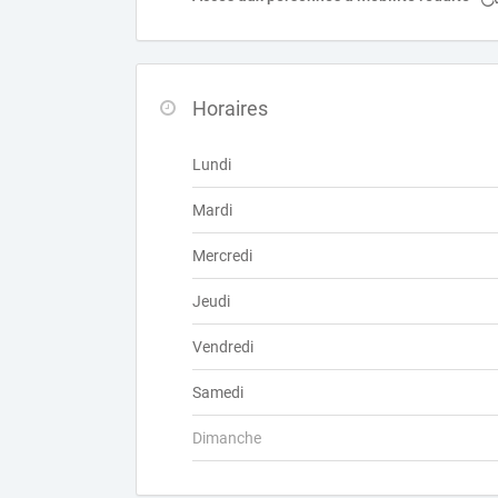
Horaires
Lundi
Mardi
Mercredi
Jeudi
Vendredi
Samedi
Dimanche