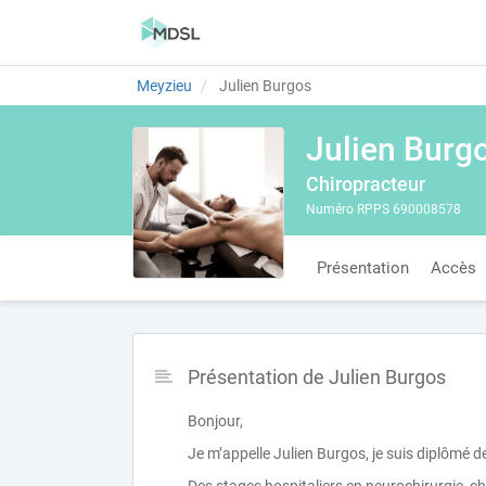
Meyzieu
Julien Burgos
Julien Burg
Chiropracteur
Numéro RPPS 690008578
Présentation
Accès
Présentation de Julien Burgos
Bonjour,
Je m’appelle Julien Burgos, je suis diplômé d