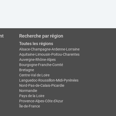
nt
Recherche par région
Toutes les régions
Alsace-Champagne-Ardenne-Lorraine
Aquitaine-Limousin-Poitou-Charentes
Auvergne-Rhône-Alpes
Bourgogne-Franche-Comté
Bretagne
Centre-Val de Loire
Languedoc-Roussillon-Midi-Pyrénées
Nord-Pas-de-Calais-Picardie
Normandie
Pays de la Loire
Provence-Alpes-Côte d'Azur
Île-de-France