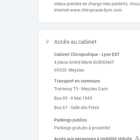
mieux prendre en charge mes patients. Vous 
internet www.chiropraxie-lyon.com
Accès au cabinet
Cabinet Chiropratique - Lyon EST
4 place André Marie BURIGNAT
69330 Meyzieu
Transport en communs
Tramway T3 - Meyzieu Gare
Bus 95 - 8 Mai 1945
Bus 67 - Salle des Fetes
Parkings publics
Parkings gratuits à proximité
Accès aux personnes à mobilité réduite