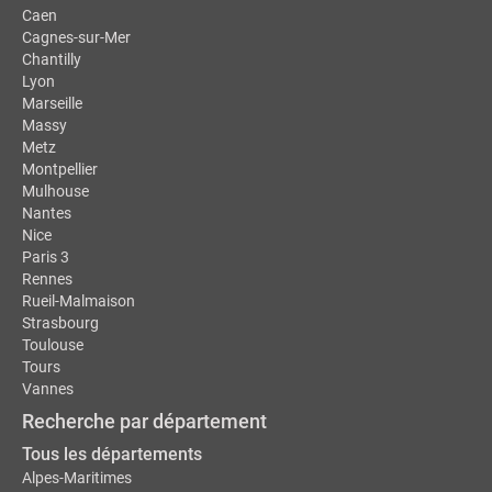
Caen
Cagnes-sur-Mer
Chantilly
Lyon
Marseille
Massy
Metz
Montpellier
Mulhouse
Nantes
Nice
Paris 3
Rennes
Rueil-Malmaison
Strasbourg
Toulouse
Tours
Vannes
Recherche par département
Tous les départements
Alpes-Maritimes