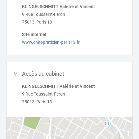
KLINGELSCHMITT Valérie et Vincent
9 Rue Toussaint-Féron
75013 Paris 13
Site internet
www.chiropraticien-paris13.fr
Accès au cabinet
KLINGELSCHMITT Valérie et Vincent
9 Rue Toussaint-Féron
75013 Paris 13