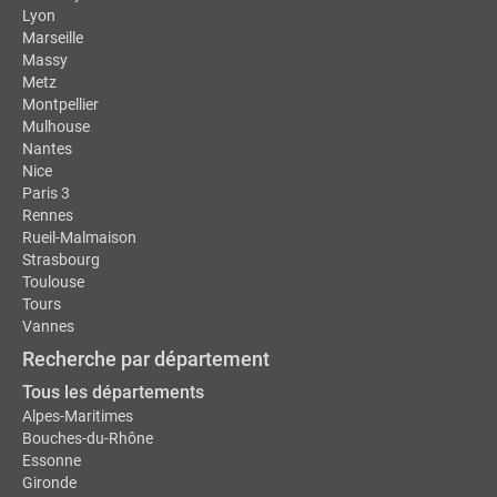
Lyon
Marseille
Massy
Metz
Montpellier
Mulhouse
Nantes
Nice
Paris 3
Rennes
Rueil-Malmaison
Strasbourg
Toulouse
Tours
Vannes
Recherche par département
Tous les départements
Alpes-Maritimes
Bouches-du-Rhône
Essonne
Gironde