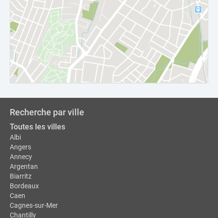
Recherche par ville
Toutes les villes
Albi
Angers
Annecy
Argentan
Biarritz
Bordeaux
Caen
Cagnes-sur-Mer
Chantilly