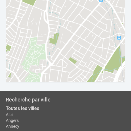
Recherche par ville
Toutes les villes
Albi
Angers
Annecy