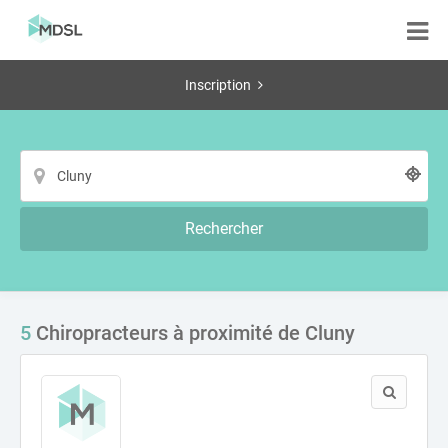
Inscription
Rechercher
5
Chiropracteurs à proximité de Cluny