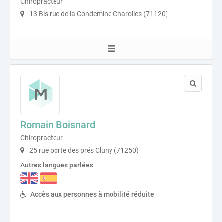
Chiropracteur
13 Bis rue de la Condemine Charolles (71120)
Romain Boisnard
Chiropracteur
25 rue porte des prés Cluny (71250)
Autres langues parlées
Accès aux personnes à mobilité réduite