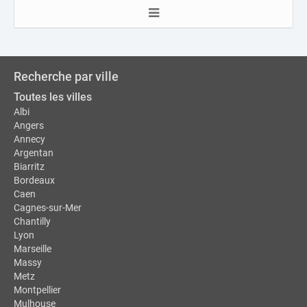
Recherche par ville
Toutes les villes
Albi
Angers
Annecy
Argentan
Biarritz
Bordeaux
Caen
Cagnes-sur-Mer
Chantilly
Lyon
Marseille
Massy
Metz
Montpellier
Mulhouse