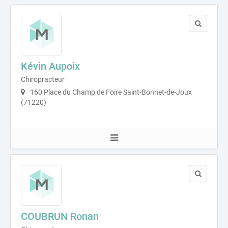
Kévin Aupoix
Chiropracteur
160 Place du Champ de Foire Saint-Bonnet-de-Joux
(71220)
COUBRUN Ronan