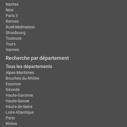
Nantes
Nice
Paris 3
Rennes
Rueil-Malmaison
Strasbourg
Toulouse
Tours
Vannes
Recherche par département
Tous les départements
Alpes-Maritimes
Bouches-du-Rhône
Essonne
Gironde
Haute-Garonne
Haute-Savoie
Hauts-de-Seine
Loire-Atlantique
Paris
Rhône