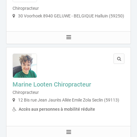
Chiropracteur
30 Voorhoek 8940 GELUWE - BELGIQUE Halluin (59250)
Marine Looten Chiropracteur
Chiropracteur
12 Bis rue Jean Jaurès Allée Emile Zola Seclin (59113)
Accès aux personnes à mobilité réduite