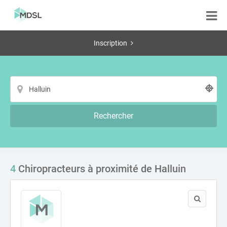
Inscription
Rechercher
4
Chiropracteurs à proximité de Halluin