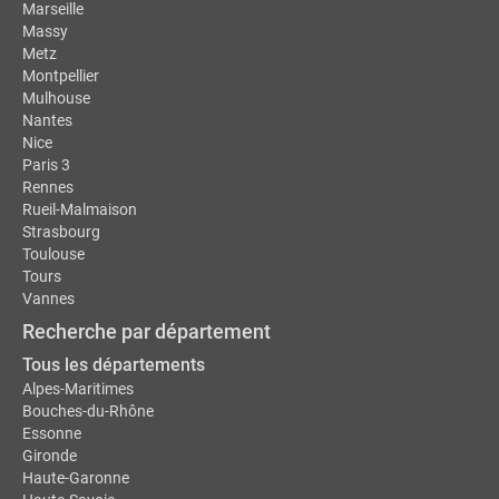
Marseille
Massy
Metz
Montpellier
Mulhouse
Nantes
Nice
Paris 3
Rennes
Rueil-Malmaison
Strasbourg
Toulouse
Tours
Vannes
Recherche par département
Tous les départements
Alpes-Maritimes
Bouches-du-Rhône
Essonne
Gironde
Haute-Garonne