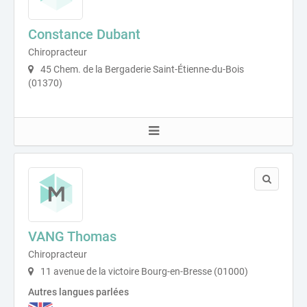
Constance Dubant
Chiropracteur
45 Chem. de la Bergaderie Saint-Étienne-du-Bois
(01370)
VANG Thomas
Chiropracteur
11 avenue de la victoire Bourg-en-Bresse (01000)
Autres langues parlées