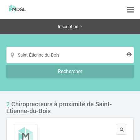
Inscription
Rechercher
2
Chiropracteurs à proximité de Saint-
Étienne-du-Bois