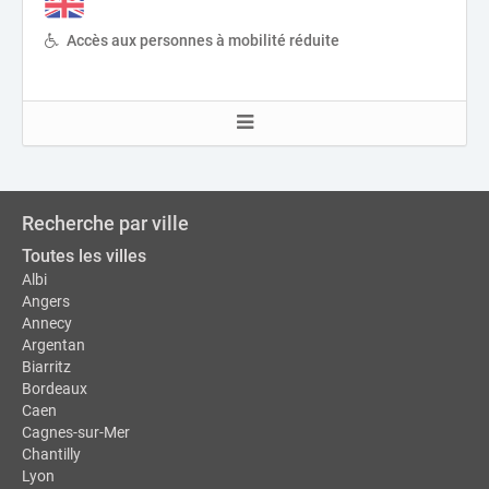
Accès aux personnes à mobilité réduite
Recherche par ville
Toutes les villes
Albi
Angers
Annecy
Argentan
Biarritz
Bordeaux
Caen
Cagnes-sur-Mer
Chantilly
Lyon