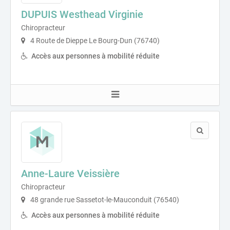
DUPUIS Westhead Virginie
Chiropracteur
4 Route de Dieppe Le Bourg-Dun (76740)
Accès aux personnes à mobilité réduite
Anne-Laure Veissière
Chiropracteur
48 grande rue Sassetot-le-Mauconduit (76540)
Accès aux personnes à mobilité réduite