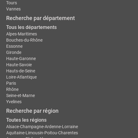
Tours
Vannes
Recherche par département
Tous les départements
Alpes-Maritimes
Bouches-du-Rhône
Essonne
Gironde
Haute-Garonne
Haute-Savoie
Hauts-de-Seine
Loire-Atlantique
Paris
Rhône
Seine-et-Marne
Yvelines
Recherche par région
Toutes les régions
Alsace-Champagne-Ardenne-Lorraine
Aquitaine-Limousin-Poitou-Charentes