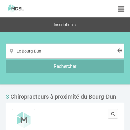
Inscription
Rechercher
3
Chiropracteurs à proximité du Bourg-Dun