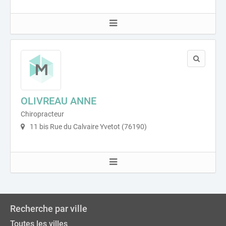
OLIVREAU ANNE
Chiropracteur
11 bis Rue du Calvaire Yvetot (76190)
Recherche par ville
Toutes les villes