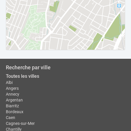
Recherche par ville
Toutes les villes
Albi
Angers
Annecy
Argentan
Biarritz
Bordeaux
Caen
Cagnes-sur-Mer
Chantilly