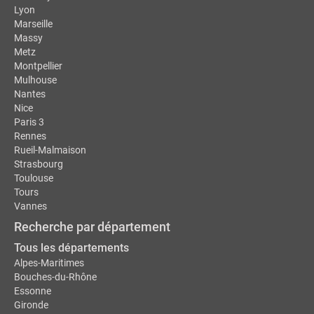
Lyon
Marseille
Massy
Metz
Montpellier
Mulhouse
Nantes
Nice
Paris 3
Rennes
Rueil-Malmaison
Strasbourg
Toulouse
Tours
Vannes
Recherche par département
Tous les départements
Alpes-Maritimes
Bouches-du-Rhône
Essonne
Gironde