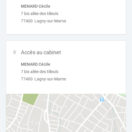
MENARD Cécile
7 bis allée des tilleuls
77400 Lagny-sur-Marne
Accès au cabinet
MENARD Cécile
7 bis allée des tilleuls
77400 Lagny-sur-Marne