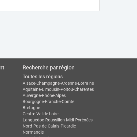
nt
Recherche par région
Toutes les régions
Alsace-Champagne-Ardenne-Lorraine
Aquitaine-Limousin-Poitou-Charentes
Auvergne-Rhône-Alpes
Bourgogne-Franche-Comté
Bretagne
Centre-Val de Loire
Languedoc-Roussillon-Midi-Pyrénées
Nord-Pas-de-Calais-Picardie
Normandie