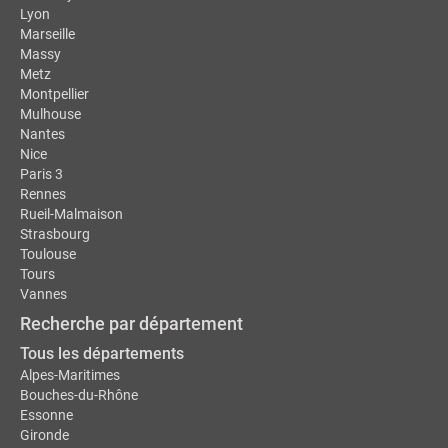
Lyon
Marseille
Massy
Metz
Montpellier
Mulhouse
Nantes
Nice
Paris 3
Rennes
Rueil-Malmaison
Strasbourg
Toulouse
Tours
Vannes
Recherche par département
Tous les départements
Alpes-Maritimes
Bouches-du-Rhône
Essonne
Gironde