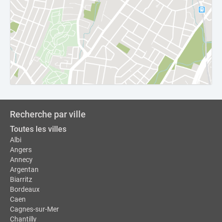
Recherche par ville
Toutes les villes
Albi
Angers
Annecy
Argentan
Biarritz
Bordeaux
Caen
Cagnes-sur-Mer
Chantilly