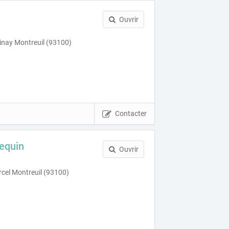
Ouvrir
nay Montreuil (93100)
Contacter
equin
Ouvrir
cel Montreuil (93100)