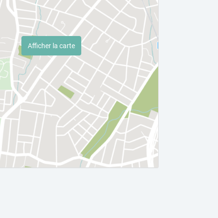
Afficher la carte