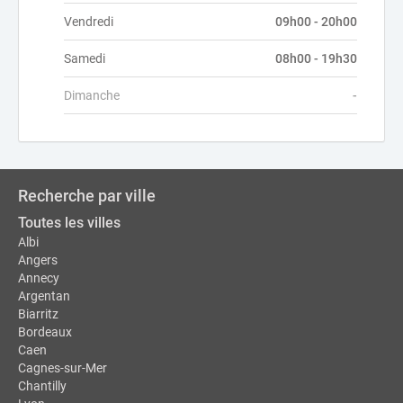
Vendredi
09h00 - 20h00
Samedi
08h00 - 19h30
Dimanche
-
Recherche par ville
Toutes les villes
Albi
Angers
Annecy
Argentan
Biarritz
Bordeaux
Caen
Cagnes-sur-Mer
Chantilly