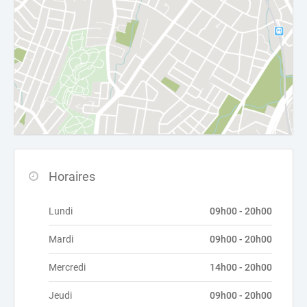
Horaires
Lundi
09h00 - 20h00
Mardi
09h00 - 20h00
Mercredi
14h00 - 20h00
Jeudi
09h00 - 20h00