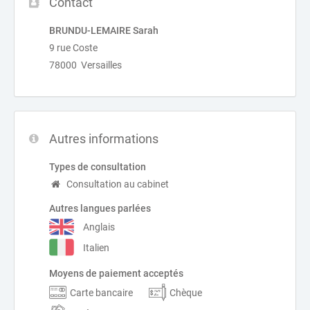
Contact
BRUNDU-LEMAIRE Sarah
9 rue Coste
78000 Versailles
Autres informations
Types de consultation
Consultation au cabinet
Autres langues parlées
Anglais
Italien
Moyens de paiement acceptés
Carte bancaire
Chèque