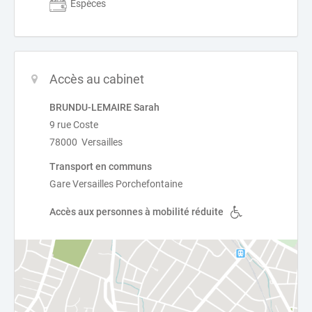
Espèces
Accès au cabinet
BRUNDU-LEMAIRE Sarah
9 rue Coste
78000 Versailles
Transport en communs
Gare Versailles Porchefontaine
Accès aux personnes à mobilité réduite