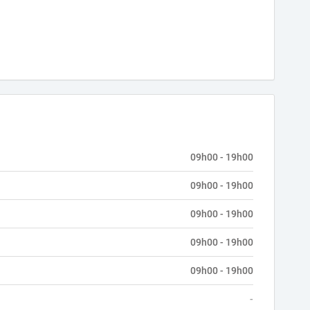
09h00 - 19h00
09h00 - 19h00
09h00 - 19h00
09h00 - 19h00
09h00 - 19h00
-