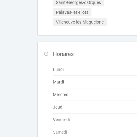
Saint-Georges-d'Orques
Palavas-les-Flots
Villeneuve-lès-Maguelone
Horaires
Lundi
Mardi
Mercredi
Jeudi
Vendredi
Samedi