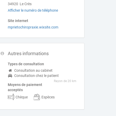
34920 Le Crès
Afficher le numéro de téléphone
Site internet
mprietochiropraxie.wixsite.com
Autres informations
Types de consultation
Consultation au cabinet
Consultation chez le patient
Rayon de 20 km
Moyens de paiement
acceptés
Chèque
Espèces