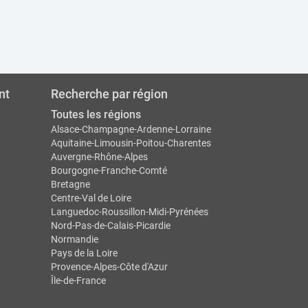
nt
Recherche par région
Toutes les régions
Alsace-Champagne-Ardenne-Lorraine
Aquitaine-Limousin-Poitou-Charentes
Auvergne-Rhône-Alpes
Bourgogne-Franche-Comté
Bretagne
Centre-Val de Loire
Languedoc-Roussillon-Midi-Pyrénées
Nord-Pas-de-Calais-Picardie
Normandie
Pays de la Loire
Provence-Alpes-Côte d'Azur
Île-de-France