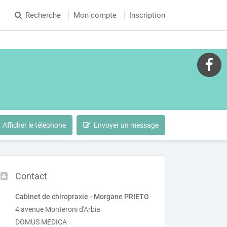
Recherche
Mon compte
Inscription
Afficher le téléphone
Envoyer un message
Contact
Cabinet de chiropraxie - Morgane PRIETO
4 avenue Monteroni d'Arbia
DOMUS MEDICA