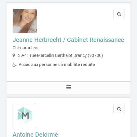
Jeanne Herbrecht / Cabinet Renaissance
Chiropracteur
39-41 rue Marcellin Berthelot Drancy (93700)
Accès aux personnes à mobilité réduite
Antoine Delorme