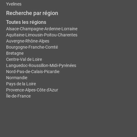
Yvelines
Recherche par région
Toutes les régions
Alsace-Champagne-Ardenne-Lorraine
Aquitaine-Limousin-Poitou-Charentes
Auvergne-Rhône-Alpes
Bourgogne-Franche-Comté
Bretagne
Centre-Val de Loire
Languedoc-Roussillon-Midi-Pyrénées
Nord-Pas-de-Calais-Picardie
Normandie
Pays de la Loire
Provence-Alpes-Côte d'Azur
Île-de-France