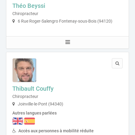
Théo Beyssi
Chiropracteur
6 Rue Roger-Salengro Fontenay-sous-Bois (94120)
Thibault Couffy
Chiropracteur
Joinville-le-Pont (94340)
Autres langues parlées
Accès aux personnes à mobilité réduite