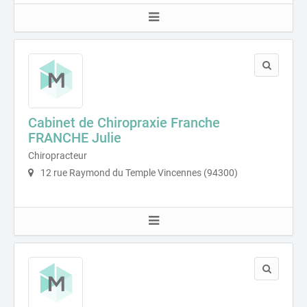
Cabinet de Chiropraxie Franche
FRANCHE Julie
Chiropracteur
12 rue Raymond du Temple Vincennes (94300)