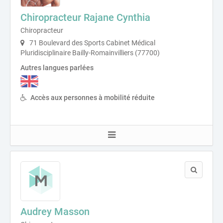
Chiropracteur Rajane Cynthia
Chiropracteur
71 Boulevard des Sports Cabinet Médical
Pluridisciplinaire Bailly-Romainvilliers (77700)
Autres langues parlées
Accès aux personnes à mobilité réduite
Audrey Masson