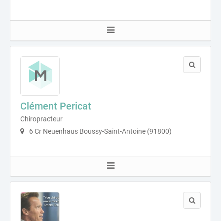
Clément Pericat
Chiropracteur
6 Cr Neuenhaus Boussy-Saint-Antoine (91800)