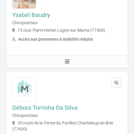
Ysabel Baudry
Chiropracteur
15 cour Pierre Herbin Lagny-sur-Marne (77400)
Accès aux personnes à mobilité réduite
Débora Torrinha Da Silva
Chiropracteur
35 route de la Ferme du Pavillon Chanteloup-en-Brie
(77600)