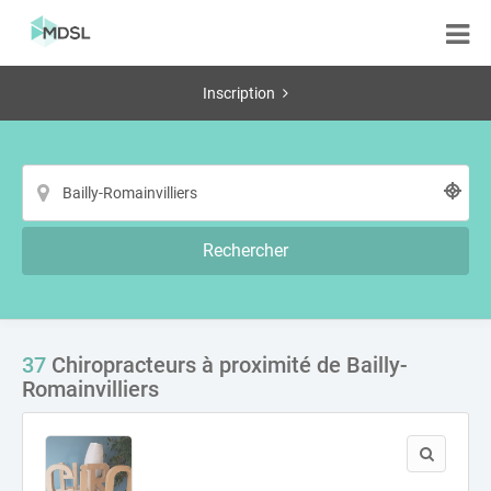
Inscription
Rechercher
37
Chiropracteurs à proximité de Bailly-
Romainvilliers