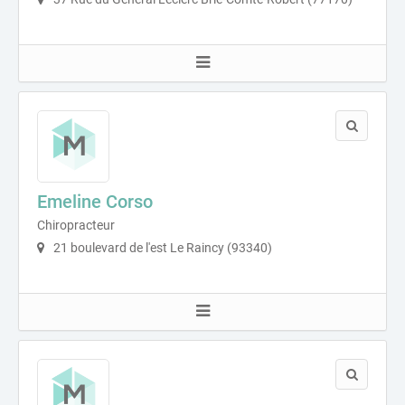
Emeline Corso
Chiropracteur
21 boulevard de l'est Le Raincy (93340)