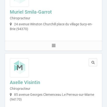
Muriel Smila-Garrot
Chiropracteur
24 avenue Winston Churchill place du village Sucy-en-
Brie (94370)
Axelle Visintin
Chiropracteur
85 avenue Georges Clemenceau Le Perreux-sur-Marne
(94170)