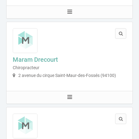
Maram Drecourt
Chiropracteur
2 avenue du cirque Saint-Maur-des-Fossés (94100)