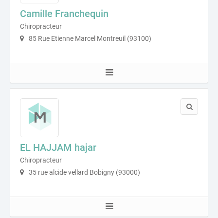
Camille Franchequin
Chiropracteur
85 Rue Etienne Marcel Montreuil (93100)
EL HAJJAM hajar
Chiropracteur
35 rue alcide vellard Bobigny (93000)