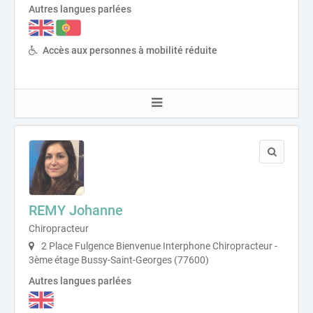
Autres langues parlées
Accès aux personnes à mobilité réduite
REMY Johanne
Chiropracteur
2 Place Fulgence Bienvenue Interphone Chiropracteur -
3ème étage Bussy-Saint-Georges (77600)
Autres langues parlées