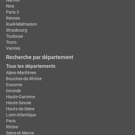
Nice
Paris 3
Rennes
Rueil-Malmaison
Strasbourg
Toulouse
Tours
Vannes
Recherche par département
Tous les départements
Alpes-Maritimes
Bouches-du-Rhône
Essonne
Gironde
Haute-Garonne
Haute-Savoie
Hauts-de-Seine
Loire-Atlantique
Paris
Rhône
Seine-et-Marne