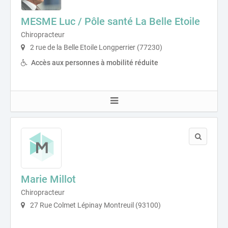
MESME Luc / Pôle santé La Belle Etoile
Chiropracteur
2 rue de la Belle Etoile Longperrier (77230)
Accès aux personnes à mobilité réduite
Marie Millot
Chiropracteur
27 Rue Colmet Lépinay Montreuil (93100)