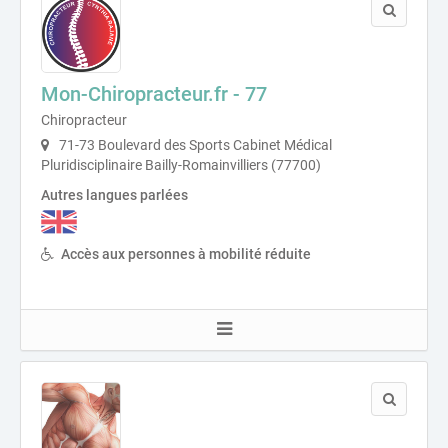
Mon-Chiropracteur.fr - 77
Chiropracteur
71-73 Boulevard des Sports Cabinet Médical
Pluridisciplinaire Bailly-Romainvilliers (77700)
Autres langues parlées
Accès aux personnes à mobilité réduite