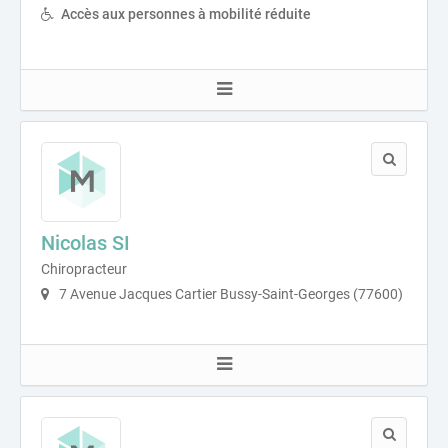
Accès aux personnes à mobilité réduite
Nicolas SI
Chiropracteur
7 Avenue Jacques Cartier Bussy-Saint-Georges (77600)