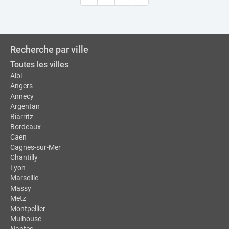
Recherche par ville
Toutes les villes
Albi
Angers
Annecy
Argentan
Biarritz
Bordeaux
Caen
Cagnes-sur-Mer
Chantilly
Lyon
Marseille
Massy
Metz
Montpellier
Mulhouse
Nantes