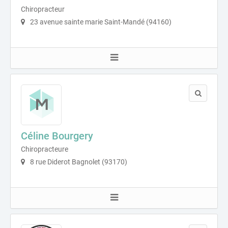
Chiropracteur
23 avenue sainte marie Saint-Mandé (94160)
Céline Bourgery
Chiropracteure
8 rue Diderot Bagnolet (93170)