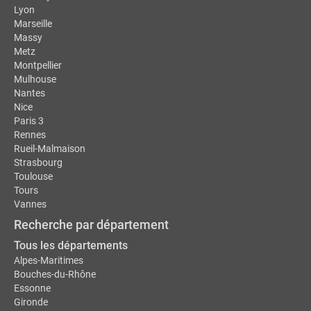
Lyon
Marseille
Massy
Metz
Montpellier
Mulhouse
Nantes
Nice
Paris 3
Rennes
Rueil-Malmaison
Strasbourg
Toulouse
Tours
Vannes
Recherche par département
Tous les départements
Alpes-Maritimes
Bouches-du-Rhône
Essonne
Gironde