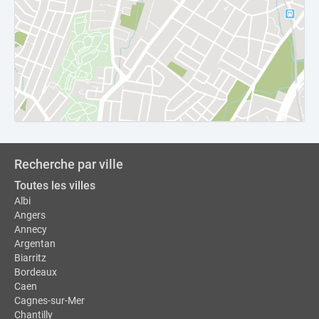
Recherche par ville
Toutes les villes
Albi
Angers
Annecy
Argentan
Biarritz
Bordeaux
Caen
Cagnes-sur-Mer
Chantilly