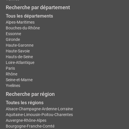
Recherche par département
Tous les départements
Alpes-Maritimes
Bouches-du-Rhône
Essonne
Gironde
Haute-Garonne
Haute-Savoie
Hauts-de-Seine
Loire-Atlantique
Paris
Rhône
Seine-et-Marne
Yvelines
Recherche par région
Toutes les régions
Alsace-Champagne-Ardenne-Lorraine
Aquitaine-Limousin-Poitou-Charentes
Auvergne-Rhône-Alpes
Bourgogne-Franche-Comté