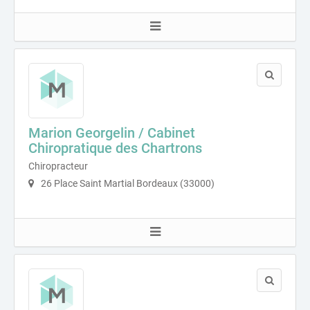
Marion Georgelin / Cabinet
Chiropratique des Chartrons
Chiropracteur
26 Place Saint Martial Bordeaux (33000)