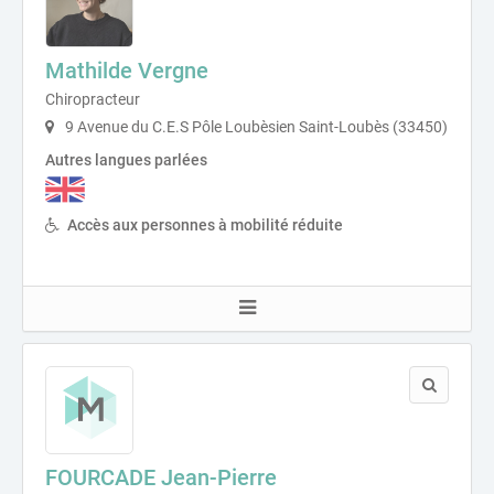
Mathilde Vergne
Chiropracteur
9 Avenue du C.E.S Pôle Loubèsien Saint-Loubès (33450)
Autres langues parlées
Accès aux personnes à mobilité réduite
FOURCADE Jean-Pierre