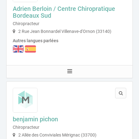
Adrien Berloin / Centre Chiropratique
Bordeaux Sud
Chiropracteur
2 Rue Jean Bonnardel Villenave-d'Ornon (33140)
Autres langues parlées
benjamin pichon
Chiropracteur
2 Allée des Conviviales Mérignac (33700)