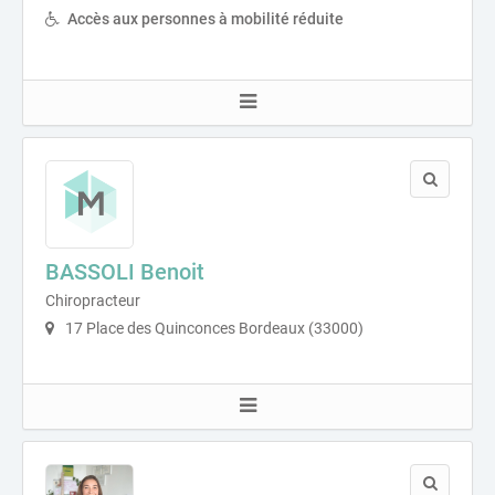
Accès aux personnes à mobilité réduite
BASSOLI Benoit
Chiropracteur
17 Place des Quinconces Bordeaux (33000)