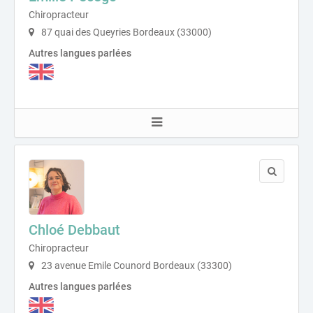
Chiropracteur
87 quai des Queyries Bordeaux (33000)
Autres langues parlées
Chloé Debbaut
Chiropracteur
23 avenue Emile Counord Bordeaux (33300)
Autres langues parlées