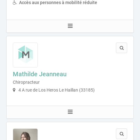
Accès aux personnes à mobilité réduite
Mathilde Jeanneau
Chiropracteur
4 A rue de Los Heros Le Haillan (33185)