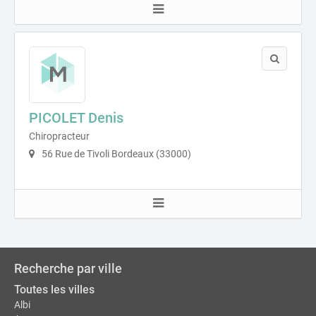
PICOLET Denis
Chiropracteur
56 Rue de Tivoli Bordeaux (33000)
Recherche par ville
Toutes les villes
Albi