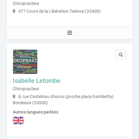
Chiropracteur
477 Cours de la Libération Talence (33400)
Isabelle Letombe
Chiropracteur
8, rue Castelnau d'Auros (proche place Gambetta)
Bordeaux (33000)
Autres langues parlées