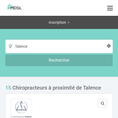
Inscription
Rechercher
15
Chiropracteurs à proximité de Talence