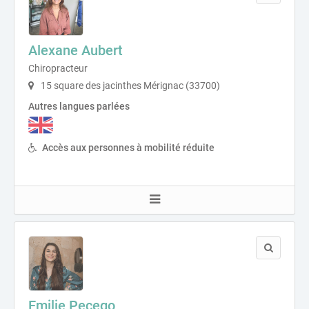
Alexane Aubert
Chiropracteur
15 square des jacinthes Mérignac (33700)
Autres langues parlées
Accès aux personnes à mobilité réduite
Emilie Pecego