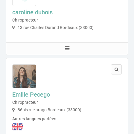
caroline dubois
Chiropracteur
13 rue Charles Durand Bordeaux (33000)
Emilie Pecego
Chiropracteur
86bis rue arago Bordeaux (33000)
Autres langues parlées