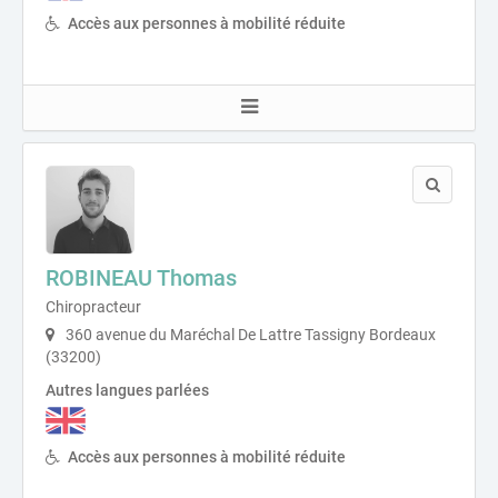
Accès aux personnes à mobilité réduite
ROBINEAU Thomas
Chiropracteur
360 avenue du Maréchal De Lattre Tassigny Bordeaux
(33200)
Autres langues parlées
Accès aux personnes à mobilité réduite