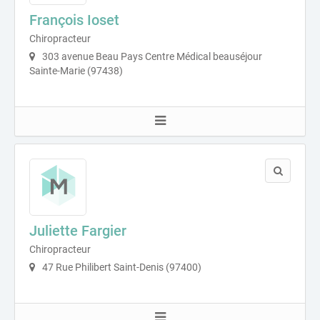
François Ioset
Chiropracteur
303 avenue Beau Pays Centre Médical beauséjour
Sainte-Marie (97438)
Juliette Fargier
Chiropracteur
47 Rue Philibert Saint-Denis (97400)