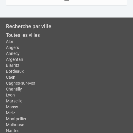
Recherche par ville
Toutes les villes
Albi
Angers
Annecy
Argentan
Biarritz
Bordeaux
Caen
Cagnes-sur-Mer
Chantilly
Lyon
Marseille
Massy
Metz
Montpellier
Mulhouse
Nantes