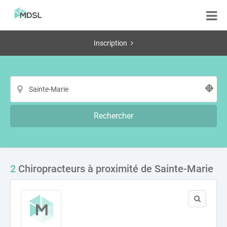
Inscription
Rechercher
2
Chiropracteurs à proximité de Sainte-Marie