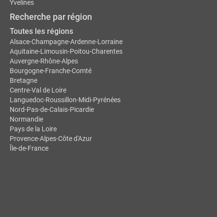
Yvelines
Recherche par région
Toutes les régions
Alsace-Champagne-Ardenne-Lorraine
Aquitaine-Limousin-Poitou-Charentes
Auvergne-Rhône-Alpes
Bourgogne-Franche-Comté
Bretagne
Centre-Val de Loire
Languedoc-Roussillon-Midi-Pyrénées
Nord-Pas-de-Calais-Picardie
Normandie
Pays de la Loire
Provence-Alpes-Côte d'Azur
Île-de-France