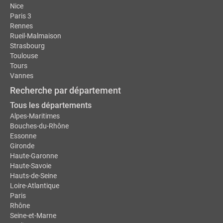
Nice
Paris 3
Rennes
Rueil-Malmaison
Strasbourg
Toulouse
Tours
Vannes
Recherche par département
Tous les départements
Alpes-Maritimes
Bouches-du-Rhône
Essonne
Gironde
Haute-Garonne
Haute-Savoie
Hauts-de-Seine
Loire-Atlantique
Paris
Rhône
Seine-et-Marne