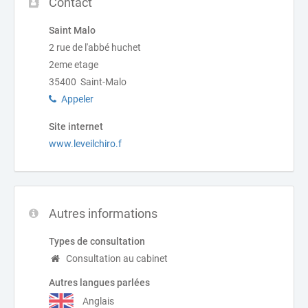
Contact
Saint Malo
2 rue de l'abbé huchet
2eme etage
35400 Saint-Malo
Appeler
Site internet
www.leveilchiro.f
Autres informations
Types de consultation
Consultation au cabinet
Autres langues parlées
Anglais