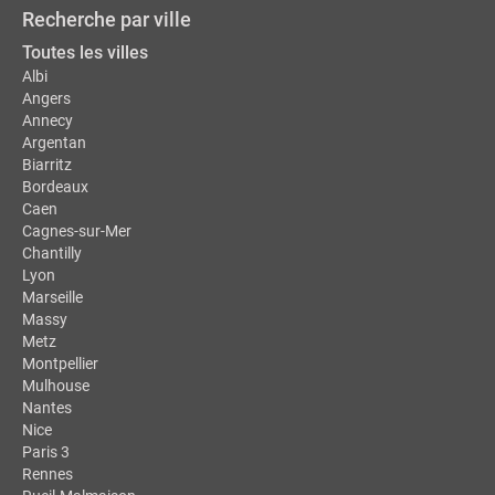
Recherche par ville
Toutes les villes
Albi
Angers
Annecy
Argentan
Biarritz
Bordeaux
Caen
Cagnes-sur-Mer
Chantilly
Lyon
Marseille
Massy
Metz
Montpellier
Mulhouse
Nantes
Nice
Paris 3
Rennes