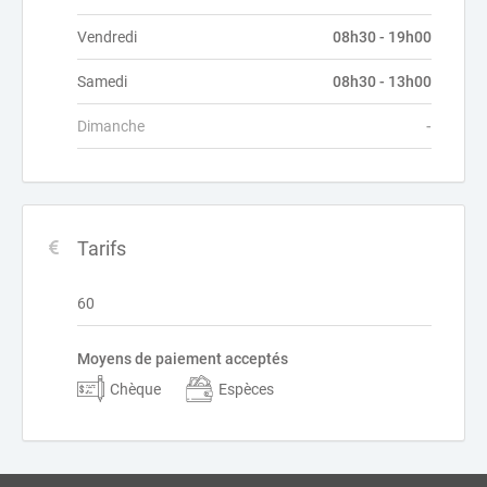
Vendredi
08h30 - 19h00
Samedi
08h30 - 13h00
Dimanche
-
Tarifs
60
Moyens de paiement acceptés
Chèque
Espèces