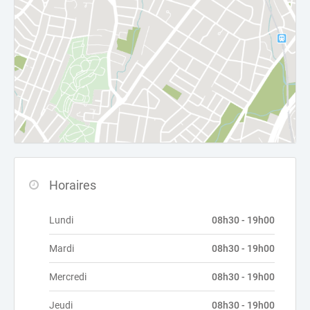
Horaires
Lundi
08h30 - 19h00
Mardi
08h30 - 19h00
Mercredi
08h30 - 19h00
Jeudi
08h30 - 19h00