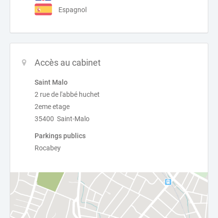
Espagnol
Accès au cabinet
Saint Malo
2 rue de l'abbé huchet
2eme etage
35400 Saint-Malo
Parkings publics
Rocabey