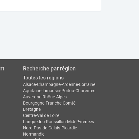
nt
Recherche par région
Toutes les régions
Alsace-Champagne-Ardenne-Lorraine
Aquitaine-Limousin-Poitou-Charentes
Auvergne-Rhône-Alpes
Bourgogne-Franche-Comté
Bretagne
Centre-Val de Loire
Languedoc-Roussillon-Midi-Pyrénées
Nord-Pas-de-Calais-Picardie
Normandie