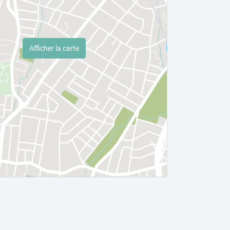
Afficher la carte