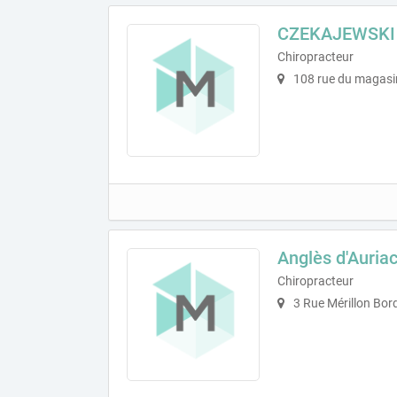
CZEKAJEWSKI 
Chiropracteur
108 rue du magasi
Anglès d'Auria
Chiropracteur
3 Rue Mérillon Bor