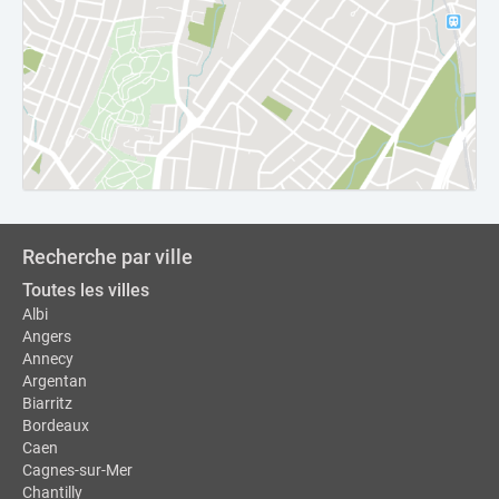
Recherche par ville
Toutes les villes
Albi
Angers
Annecy
Argentan
Biarritz
Bordeaux
Caen
Cagnes-sur-Mer
Chantilly