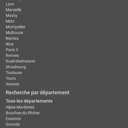
Lyon
Marseille
Massy
Metz
Montpellier
Mulhouse
Nantes
Nice
Paris 3
Rennes
Rueil-Malmaison
Strasbourg
Toulouse
Tours
Vannes
Recherche par département
Tous les départements
Alpes-Maritimes
Bouches-du-Rhône
Essonne
Gironde