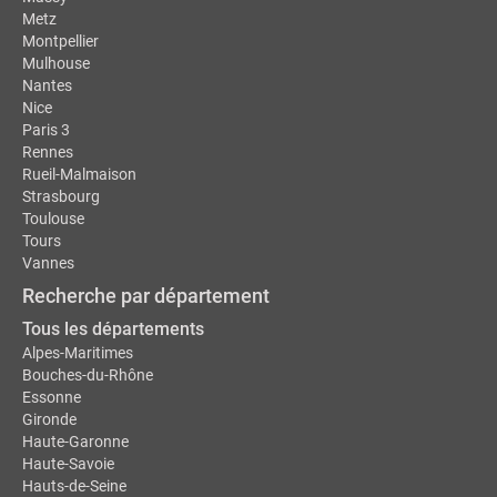
Metz
Montpellier
Mulhouse
Nantes
Nice
Paris 3
Rennes
Rueil-Malmaison
Strasbourg
Toulouse
Tours
Vannes
Recherche par département
Tous les départements
Alpes-Maritimes
Bouches-du-Rhône
Essonne
Gironde
Haute-Garonne
Haute-Savoie
Hauts-de-Seine