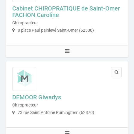
Cabinet CHIROPRATIQUE de Saint-Omer
FACHON Caroline
Chiropracteur
8 place Paul painlevé Saint-Omer (62500)
DEMOOR Glwadys
Chiropracteur
73 rue Saint Antoine Ruminghem (62370)