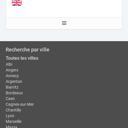
Recherche par ville
Toutes les villes
Albi
Angers
Annecy
Argentan
Biarritz
Bordeaux
Caen
Cagnes-sur-Mer
Chantilly
Lyon
Marseille
Massy