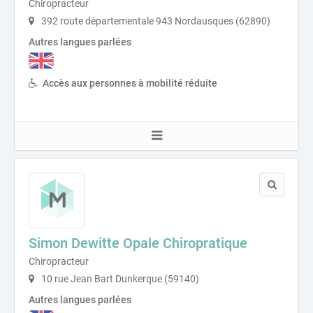
Chiropracteur
392 route départementale 943 Nordausques (62890)
Autres langues parlées
Accès aux personnes à mobilité réduite
Simon Dewitte Opale Chiropratique
Chiropracteur
10 rue Jean Bart Dunkerque (59140)
Autres langues parlées