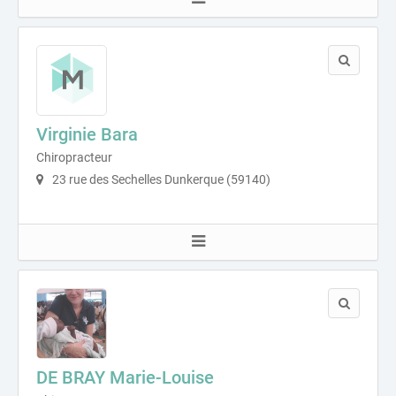
Virginie Bara
Chiropracteur
23 rue des Sechelles Dunkerque (59140)
DE BRAY Marie-Louise