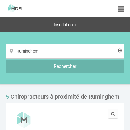
Inscription
Rechercher
5
Chiropracteurs à proximité de Ruminghem