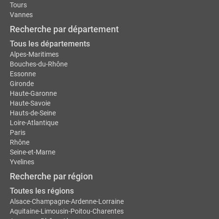
Tours
Vannes
Recherche par département
Tous les départements
Alpes-Maritimes
Bouches-du-Rhône
Essonne
Gironde
Haute-Garonne
Haute-Savoie
Hauts-de-Seine
Loire-Atlantique
Paris
Rhône
Seine-et-Marne
Yvelines
Recherche par région
Toutes les régions
Alsace-Champagne-Ardenne-Lorraine
Aquitaine-Limousin-Poitou-Charentes