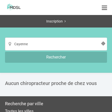
Inscription
Rechercher
Aucun chiropracteur proche de chez vous
Recherche par ville
Toutes les villes