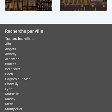
Recherche par ville
Toutes les villes
Albi
Angers
Annecy
Argentan
Biarritz
Bordeaux
Caen
Cagnes-sur-Mer
Chantilly
Lyon
Marseille
Massy
Metz
Montpellier