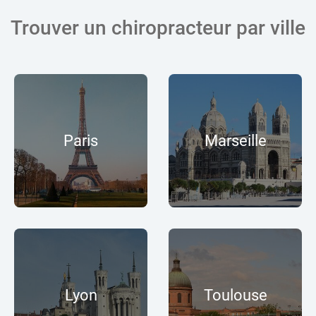
Trouver un chiropracteur par ville
Paris
Marseille
Lyon
Toulouse