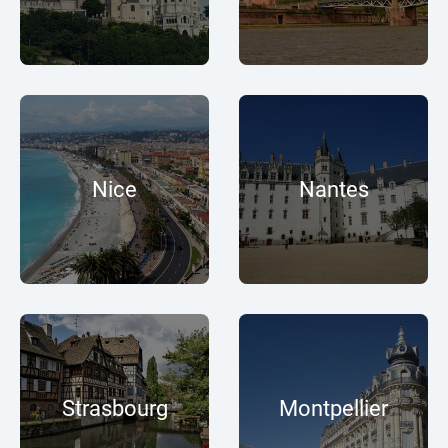
Nice
Nantes
Strasbourg
Montpellier