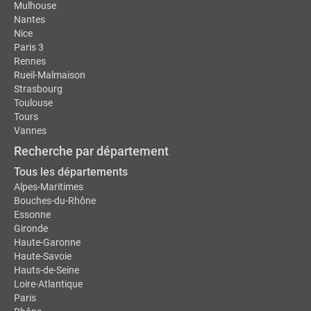
Mulhouse
Nantes
Nice
Paris 3
Rennes
Rueil-Malmaison
Strasbourg
Toulouse
Tours
Vannes
Recherche par département
Tous les départements
Alpes-Maritimes
Bouches-du-Rhône
Essonne
Gironde
Haute-Garonne
Haute-Savoie
Hauts-de-Seine
Loire-Atlantique
Paris