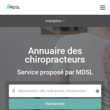
Inscription
Annuaire des
chiropracteurs
Service proposé par MDSL
Rechercher