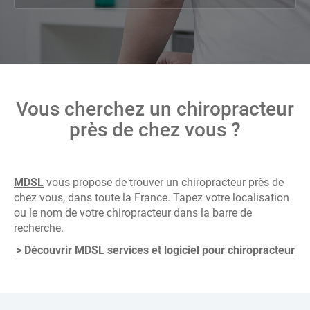
Vous cherchez un chiropracteur
près de chez vous ?
MDSL
vous propose de trouver un chiropracteur près de
chez vous, dans toute la France. Tapez votre localisation
ou le nom de votre chiropracteur dans la barre de
recherche.
> Découvrir MDSL services et logiciel pour chiropracteur