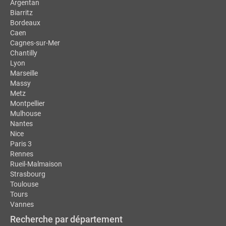
Argentan
Biarritz
Bordeaux
Caen
Cagnes-sur-Mer
Chantilly
Lyon
Marseille
Massy
Metz
Montpellier
Mulhouse
Nantes
Nice
Paris 3
Rennes
Rueil-Malmaison
Strasbourg
Toulouse
Tours
Vannes
Recherche par département