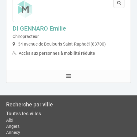
DI GENNARO Emilie
Chiropracteur
34 avenue de Boulouris Saint-Raphaël (83700)
Accès aux personnes à mobilité réduite
Recherche par ville
Toutes les villes
Albi
Angers
Annecy