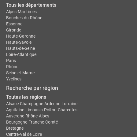
Tous les départements
Alpes-Maritimes
Bouches-du-Rhône
Essonne
Gironde
Haute-Garonne
Haute-Savoie
Hauts-de-Seine
Loire-Atlantique
Paris
Rhône
Seine-et-Marne
Yvelines
Recherche par région
Toutes les régions
Alsace-Champagne-Ardenne-Lorraine
Aquitaine-Limousin-Poitou-Charentes
Auvergne-Rhône-Alpes
Bourgogne-Franche-Comté
Bretagne
Centre-Val de Loire