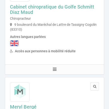
Cabinet chiropratique du Golfe Schmitt
Diaz Maud
Chiropracteur
9 boulevard du Maréchal de Lattre de Tassigny Cogolin
(83310)
Autres langues parlées
Accès aux personnes à mobilité réduite
Meryl Bergé