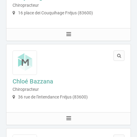
Chiropracteur
16 place dei Couquihage Fréjus (83600)
Chloé Bazzana
Chiropracteur
36 rue de l'intendance Fréjus (83600)