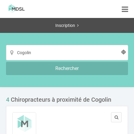
Inscription
Rechercher
4
Chiropracteurs à proximité de Cogolin