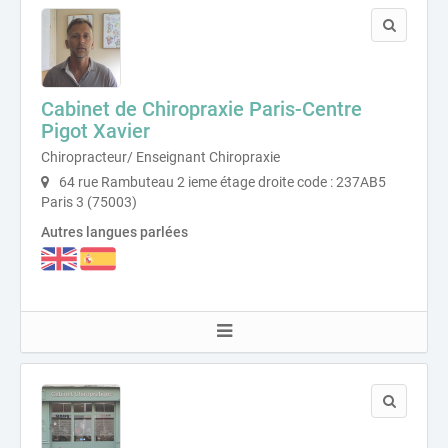
Cabinet de Chiropraxie Paris-Centre
Pigot Xavier
Chiropracteur/ Enseignant Chiropraxie
64 rue Rambuteau 2 ieme étage droite code : 237AB5
Paris 3 (75003)
Autres langues parlées