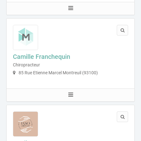
Camille Franchequin
Chiropracteur
85 Rue Etienne Marcel Montreuil (93100)