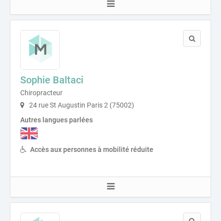
Sophie Baltaci
Chiropracteur
24 rue St Augustin Paris 2 (75002)
Autres langues parlées
Accès aux personnes à mobilité réduite