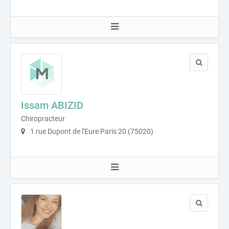
Issam ABIZID
Chiropracteur
1 rue Dupont de l'Eure Paris 20 (75020)