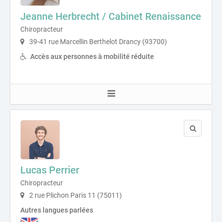
Jeanne Herbrecht / Cabinet Renaissance
Chiropracteur
39-41 rue Marcellin Berthelot Drancy (93700)
Accès aux personnes à mobilité réduite
Lucas Perrier
Chiropracteur
2 rue Plichon Paris 11 (75011)
Autres langues parlées