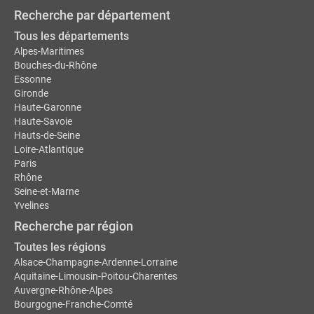
Recherche par département
Tous les départements
Alpes-Maritimes
Bouches-du-Rhône
Essonne
Gironde
Haute-Garonne
Haute-Savoie
Hauts-de-Seine
Loire-Atlantique
Paris
Rhône
Seine-et-Marne
Yvelines
Recherche par région
Toutes les régions
Alsace-Champagne-Ardenne-Lorraine
Aquitaine-Limousin-Poitou-Charentes
Auvergne-Rhône-Alpes
Bourgogne-Franche-Comté