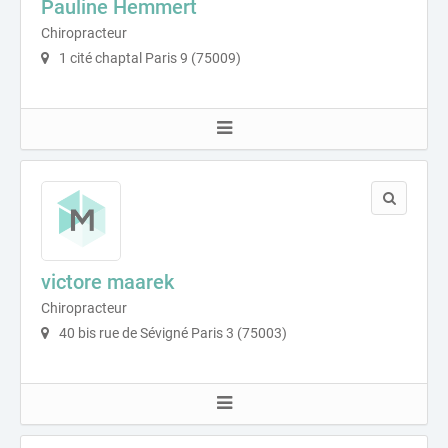
Pauline Hemmert
Chiropracteur
1 cité chaptal Paris 9 (75009)
victore maarek
Chiropracteur
40 bis rue de Sévigné Paris 3 (75003)