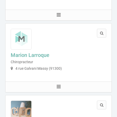
Marion Larroque
Chiropracteur
4 rue Galvani Massy (91300)