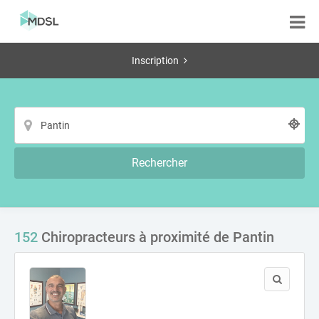
Inscription
Rechercher
152
Chiropracteurs à proximité de Pantin