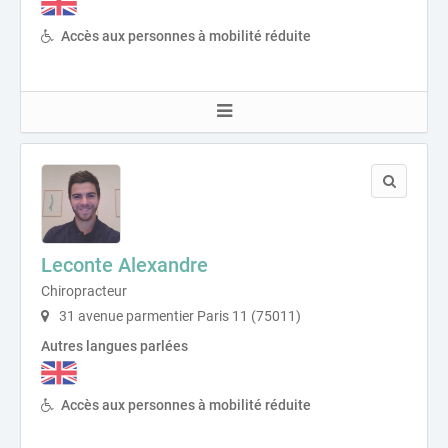
Accès aux personnes à mobilité réduite
Leconte Alexandre
Chiropracteur
31 avenue parmentier Paris 11 (75011)
Autres langues parlées
Accès aux personnes à mobilité réduite