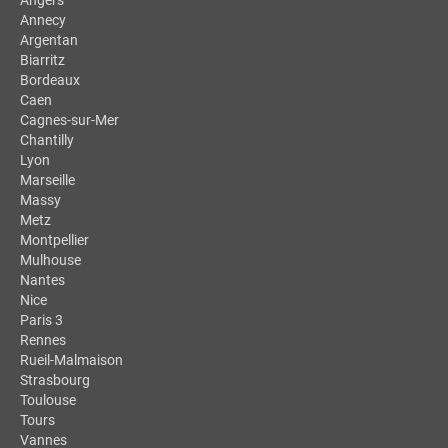
Annecy
Argentan
Biarritz
Bordeaux
Caen
Cagnes-sur-Mer
Chantilly
Lyon
Marseille
Massy
Metz
Montpellier
Mulhouse
Nantes
Nice
Paris 3
Rennes
Rueil-Malmaison
Strasbourg
Toulouse
Tours
Vannes