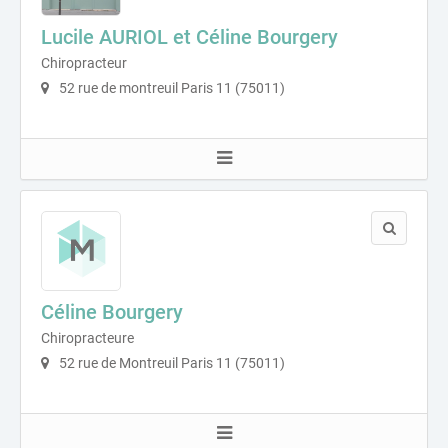
Lucile AURIOL et Céline Bourgery
Chiropracteur
52 rue de montreuil Paris 11 (75011)
Céline Bourgery
Chiropracteure
52 rue de Montreuil Paris 11 (75011)