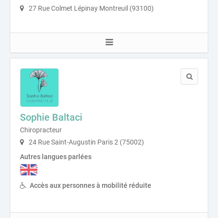
27 Rue Colmet Lépinay Montreuil (93100)
Sophie Baltaci
Chiropracteur
24 Rue Saint-Augustin Paris 2 (75002)
Autres langues parlées
Accès aux personnes à mobilité réduite