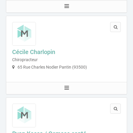
Cécile Charlopin
Chiropracteur
65 Rue Charles Nodier Pantin (93500)