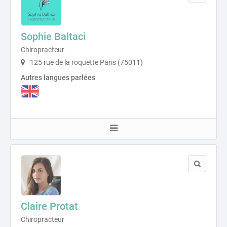
Sophie Baltaci
Chiropracteur
125 rue de la roquette Paris (75011)
Autres langues parlées
Claire Protat
Chiropracteur