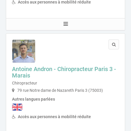
Accès aux personnes à mobilité réduite
Antoine Andron - Chiropracteur Paris 3 -
Marais
Chiropracteur
79 rue Notre dame de Nazareth Paris 3 (75003)
Autres langues parlées
Accès aux personnes à mobilité réduite