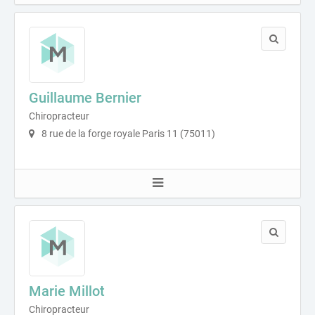
Guillaume Bernier
Chiropracteur
8 rue de la forge royale Paris 11 (75011)
Marie Millot
Chiropracteur