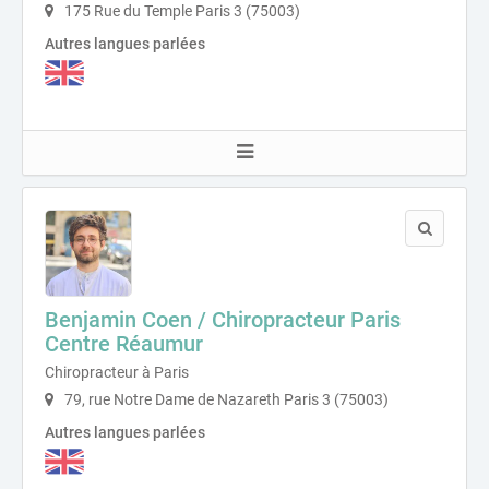
175 Rue du Temple Paris 3 (75003)
Autres langues parlées
Benjamin Coen / Chiropracteur Paris
Centre Réaumur
Chiropracteur à Paris
79, rue Notre Dame de Nazareth Paris 3 (75003)
Autres langues parlées