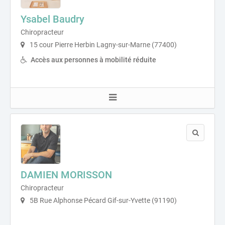
Ysabel Baudry
Chiropracteur
15 cour Pierre Herbin Lagny-sur-Marne (77400)
Accès aux personnes à mobilité réduite
DAMIEN MORISSON
Chiropracteur
5B Rue Alphonse Pécard Gif-sur-Yvette (91190)