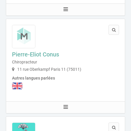
Pierre-Eliot Conus
Chiropracteur
11 rue Oberkampf Paris 11 (75011)
Autres langues parlées