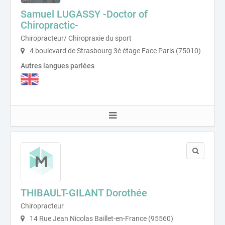
Samuel LUGASSY -Doctor of
Chiropractic-
Chiropracteur/ Chiropraxie du sport
4 boulevard de Strasbourg 3è étage Face Paris (75010)
Autres langues parlées
THIBAULT-GILANT Dorothée
Chiropracteur
14 Rue Jean Nicolas Baillet-en-France (95560)