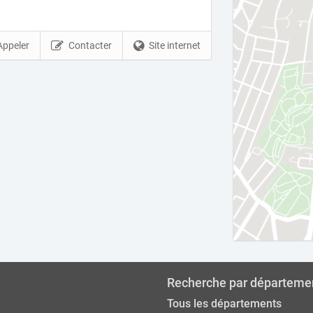
Appeler
Contacter
Site internet
Recherche par départeme
Tous les départements