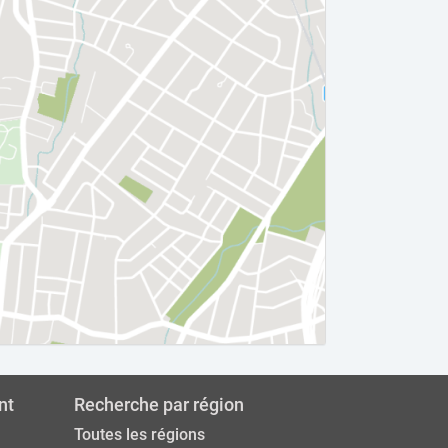
nt
Recherche par région
Toutes les régions