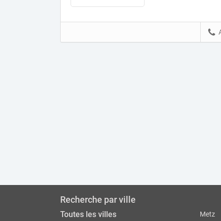
Recherche par ville
Toutes les villes
Metz